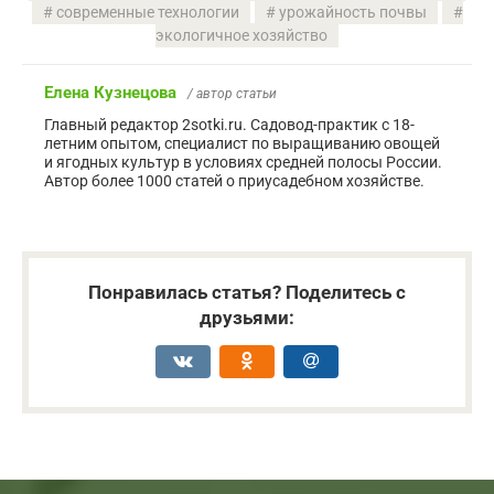
современные технологии
урожайность почвы
экологичное хозяйство
Елена Кузнецова
/ автор статьи
Главный редактор 2sotki.ru. Садовод-практик с 18-
летним опытом, специалист по выращиванию овощей
и ягодных культур в условиях средней полосы России.
Автор более 1000 статей о приусадебном хозяйстве.
Понравилась статья? Поделитесь с
друзьями: