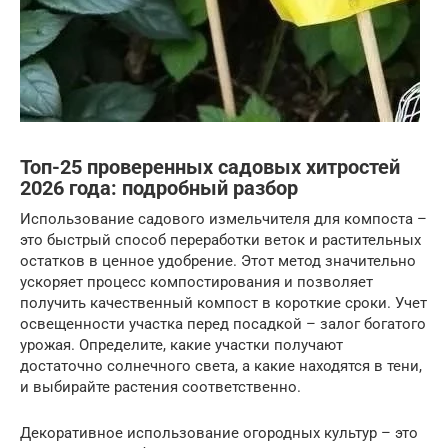
Топ-25 проверенных садовых хитростей
2026 года: подробный разбор
Использование садового измельчителя для компоста –
это быстрый способ переработки веток и растительных
остатков в ценное удобрение. Этот метод значительно
ускоряет процесс компостирования и позволяет
получить качественный компост в короткие сроки. Учет
освещенности участка перед посадкой – залог богатого
урожая. Определите, какие участки получают
достаточно солнечного света, а какие находятся в тени,
и выбирайте растения соответственно.
Декоративное использование огородных культур – это