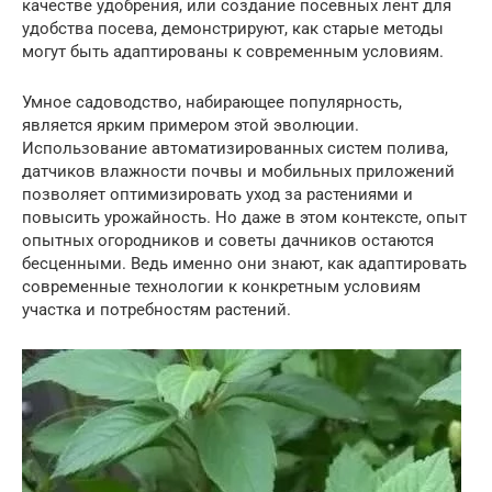
качестве удобрения, или создание посевных лент для
удобства посева, демонстрируют, как старые методы
могут быть адаптированы к современным условиям.
Умное садоводство, набирающее популярность,
является ярким примером этой эволюции.
Использование автоматизированных систем полива,
датчиков влажности почвы и мобильных приложений
позволяет оптимизировать уход за растениями и
повысить урожайность. Но даже в этом контексте, опыт
опытных огородников и советы дачников остаются
бесценными. Ведь именно они знают, как адаптировать
современные технологии к конкретным условиям
участка и потребностям растений.