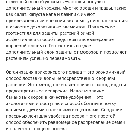
отличный способ украсить участок и получить
дополнительный урожай. Многие овощи и травы, такие
как салат, капуста кале и базилик, имеют
привлекательный внешний вид и могут использоваться
в качестве декоративных элементов. Применение
геотекстиля для защиты растений зимой –
эффективный способ предотвратить вымерзание
корневой системы. Геотекстиль создает
дополнительный слой защиты от морозов и позволяет
растениям успешно перезимовать.
Организация прикорневого полива – это экономичный
способ доставки воды непосредственно к корням
растений. Этот метод позволяет снизить расход воды и
предотвратить ее испарение. Использование
банановых корок в качестве удобрения – это
экологичный и доступный способ обогатить почву
калием и другими полезными веществами. Создание
посевных лент для удобства посева – это простой
способ обеспечить равномерное распределение семян
и облегчить процесс посева.