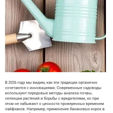
В 2026 году мы видим, как эти традиции органично
сочетаются с инновациями. Современные садоводы
используют передовые методы анализа почвы,
селекции растений и борьбы с вредителями, но при
этом не забывают о ценности проверенных временем
лайфхаков. Например, применение банановых корок в