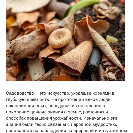
Садоводство – это искусство, уходящее корнями в
глубокую древность. На протяжении веков люди
накапливали опыт, передавая из поколения в
поколение ценные знания о земле, растениях и
способах повышения урожайности. Изначально эти
знания были тесно связаны с народной мудростью,
основанной на наблюдении за природой и интуитивном