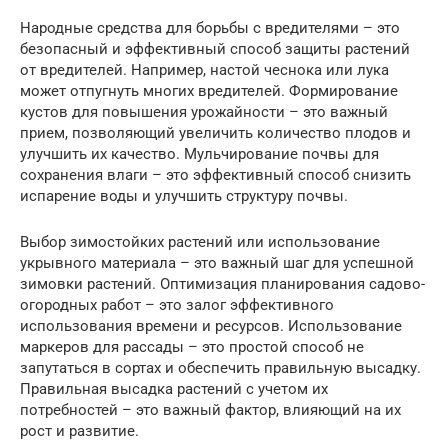
Народные средства для борьбы с вредителями – это
безопасный и эффективный способ защиты растений
от вредителей. Например, настой чеснока или лука
может отпугнуть многих вредителей. Формирование
кустов для повышения урожайности – это важный
прием, позволяющий увеличить количество плодов и
улучшить их качество. Мульчирование почвы для
сохранения влаги – это эффективный способ снизить
испарение воды и улучшить структуру почвы.
Выбор зимостойких растений или использование
укрывного материала – это важный шаг для успешной
зимовки растений. Оптимизация планирования садово-
огородных работ – это залог эффективного
использования времени и ресурсов. Использование
маркеров для рассады – это простой способ не
запутаться в сортах и обеспечить правильную высадку.
Правильная высадка растений с учетом их
потребностей – это важный фактор, влияющий на их
рост и развитие.