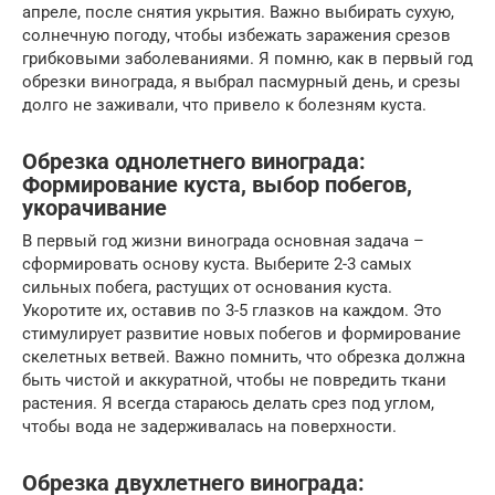
апреле, после снятия укрытия. Важно выбирать сухую,
солнечную погоду, чтобы избежать заражения срезов
грибковыми заболеваниями. Я помню, как в первый год
обрезки винограда, я выбрал пасмурный день, и срезы
долго не заживали, что привело к болезням куста.
Обрезка однолетнего винограда:
Формирование куста, выбор побегов,
укорачивание
В первый год жизни винограда основная задача –
сформировать основу куста. Выберите 2-3 самых
сильных побега, растущих от основания куста.
Укоротите их, оставив по 3-5 глазков на каждом. Это
стимулирует развитие новых побегов и формирование
скелетных ветвей. Важно помнить, что обрезка должна
быть чистой и аккуратной, чтобы не повредить ткани
растения. Я всегда стараюсь делать срез под углом,
чтобы вода не задерживалась на поверхности.
Обрезка двухлетнего винограда: