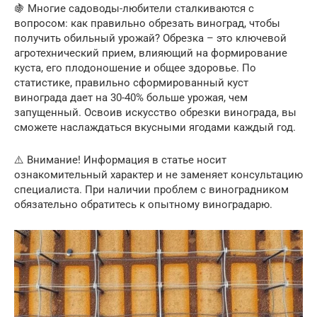
🍇 Многие садоводы-любители сталкиваются с
вопросом: как правильно обрезать виноград, чтобы
получить обильный урожай? Обрезка – это ключевой
агротехнический прием, влияющий на формирование
куста, его плодоношение и общее здоровье. По
статистике, правильно сформированный куст
винограда дает на 30-40% больше урожая, чем
запущенный. Освоив искусство обрезки винограда, вы
сможете наслаждаться вкусными ягодами каждый год.
⚠️ Внимание! Информация в статье носит
ознакомительный характер и не заменяет консультацию
специалиста. При наличии проблем с виноградником
обязательно обратитесь к опытному виноградарю.