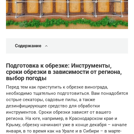
Содержание
Подготовка к обрезке: Инструменты,
сроки обрезки в зависимости от региона,
выбор погоды
Перед тем как приступить к обрезке винограда,
необходимо тщательно подготовиться. Вам понадобятся
острые секаторы, садовые пилы, а также
дезинфицирующее средство для обработки
инструментов. Сроки обрезки зависят от вашего
региона. На юге, например, в Краснодарском крае и
Крыму, обрезку начинают уже в конце декабря – начале
января, в то время как на Урале и в Сибири – в марте-