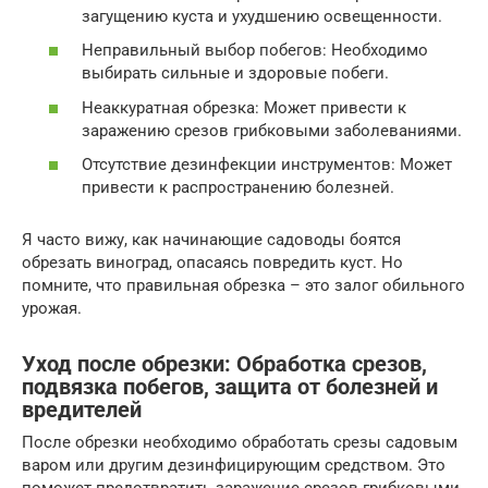
загущению куста и ухудшению освещенности.
Неправильный выбор побегов: Необходимо
выбирать сильные и здоровые побеги.
Неаккуратная обрезка: Может привести к
заражению срезов грибковыми заболеваниями.
Отсутствие дезинфекции инструментов: Может
привести к распространению болезней.
Я часто вижу, как начинающие садоводы боятся
обрезать виноград, опасаясь повредить куст. Но
помните, что правильная обрезка – это залог обильного
урожая.
Уход после обрезки: Обработка срезов,
подвязка побегов, защита от болезней и
вредителей
После обрезки необходимо обработать срезы садовым
варом или другим дезинфицирующим средством. Это