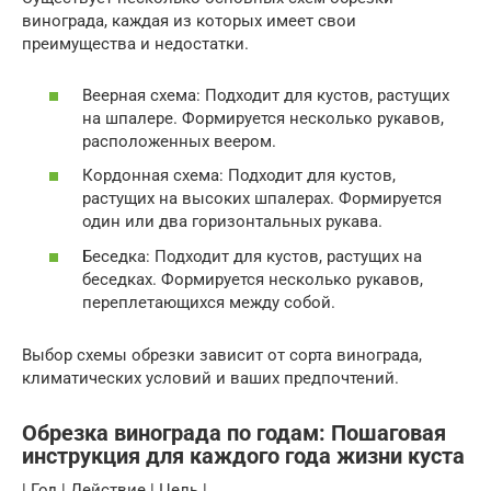
винограда, каждая из которых имеет свои
преимущества и недостатки.
Веерная схема: Подходит для кустов, растущих
на шпалере. Формируется несколько рукавов,
расположенных веером.
Кордонная схема: Подходит для кустов,
растущих на высоких шпалерах. Формируется
один или два горизонтальных рукава.
Беседка: Подходит для кустов, растущих на
беседках. Формируется несколько рукавов,
переплетающихся между собой.
Выбор схемы обрезки зависит от сорта винограда,
климатических условий и ваших предпочтений.
Обрезка винограда по годам: Пошаговая
инструкция для каждого года жизни куста
| Год | Действие | Цель |