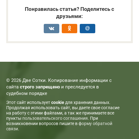
Понравилась статья? Поделитесь с
друзьями:
© 2026 Две Сотки. Копирование информации с
сайта
строго запрещено
и преследуется в
судебном порядке
Этот сайт использует
cookie
для хранения данных.
Продолжая использовать сайт, вы даете свое согласие
на работу с этими файлами, а так же принимаете все
пункты
пользовательского соглашения
. При
возникновении вопросов пишите в
форму обратной
связи
.