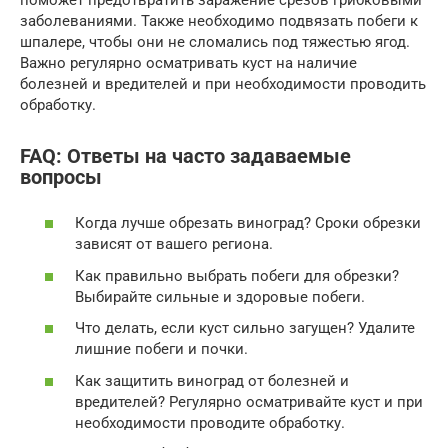
поможет предотвратить заражение срезов грибковыми
заболеваниями. Также необходимо подвязать побеги к
шпалере, чтобы они не сломались под тяжестью ягод.
Важно регулярно осматривать куст на наличие
болезней и вредителей и при необходимости проводить
обработку.
FAQ: Ответы на часто задаваемые
вопросы
Когда лучше обрезать виноград? Сроки обрезки
зависят от вашего региона.
Как правильно выбрать побеги для обрезки?
Выбирайте сильные и здоровые побеги.
Что делать, если куст сильно загущен? Удалите
лишние побеги и почки.
Как защитить виноград от болезней и
вредителей? Регулярно осматривайте куст и при
необходимости проводите обработку.