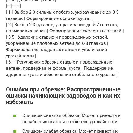
|—|—|—|
| 1 | Выбор 2-3 сильных побегов, укорачивание до 3-5
глазков | Формирование основы куста |
| 2 | Выбор 2-3 рукавов, укорачивание до 5-7 глазков,
нормировка почек | Формирование скелетных ветвей |
| 3-5 | Удаление старых и поврежденных ветвей,
укорачивание плодовых ветвей до 6-8 глазков |
Формирование плодовых ветвей и увеличение
урожайности |
| 6+ | Регулярная обрезка старых и поврежденных
ветвей, поддержание формы куста | Поддержание
здоровья куста и обеспечение стабильного урожая |
Ошибки при обрезке: Распространенные
ошибки начинающих садоводов и как их
избежать
Слишком сильная обрезка: Может привести к
ослаблению куста и снижению урожайности.
Слишком слабая обрезка: Может привести к