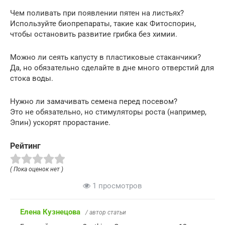
Чем поливать при появлении пятен на листьях?
Используйте биопрепараты, такие как Фитоспорин,
чтобы остановить развитие грибка без химии.
Можно ли сеять капусту в пластиковые стаканчики?
Да, но обязательно сделайте в дне много отверстий для
стока воды.
Нужно ли замачивать семена перед посевом?
Это не обязательно, но стимуляторы роста (например,
Эпин) ускорят прорастание.
Рейтинг
( Пока оценок нет )
1 просмотров
Елена Кузнецова
/ автор статьи