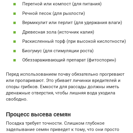
Перегной или компост (для питания)
Речной песок (для рыхлости)
Вермикулит или перлит (для удержания влаги)
Древесная зола (источник калия)
Раскисленный торф (при высокой кислотности)
Биогумус (для стимуляции роста)
Обеззараживающий препарат (фитоспорин)
Перед использованием почву обязательно прогревают
или пропаривают. Это убивает личинки вредителей и
споры грибков. Емкости для рассады должны иметь
дренажные отверстия, чтобы лишняя вода уходила
свободно.
Процесс высева семян
Посадка требует точности. Слишком глубокое
заделывание семян приведет к тому, что они просто