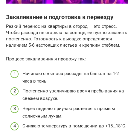
Закаливание и подготовка к переезду
Резкий перенос из квартиры в огород — это стресс.
Чтобы рассада не сгорела на солнце, ее нужно закалять
постепенно. Готовность к высадке определяется
наличием 5-6 настоящих листьев и крепким стеблем.
Процесс закаливания я провожу так:
Начинаю с выноса рассады на балкон на 1-2
часа в тень.
Постепенно увеличиваю время пребывания на
свежем воздухе.
Через неделю приучаю растения к прямым
солнечным лучам.
Снижаю температуру в помещении до +15…18°C.