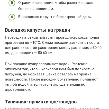
Ограничиваю полив, чтобы растение стало
более выносливым.
Высаживаю в грунт в безветренный день.
Высадка капусты на грядки
Пересадка в открытый грунт проводится, когда почва
прогреется до +10°C. Схема посадки зависит от сорта:
для ранних сортов расстояние между растениями 30-40
см, для поздних — 50-60 см.
При посадке лунку заполняют водой. Растение
опускают так, чтобы корневой ком был полностью
погружен, но корневая шейка осталась на уровне
поверхности. После высадки обязательно поливают
теплой водой и, если стоят холода, накрывают
агроволокном.
Типичные промахи цветоводов