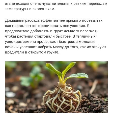
этапе всходы очень чувствительны к резким перепадам
температуры и сквознякам.
Домашняя рассада эффективнее прямого посева, так
как позволяет контролировать все условия. Я
предпочитаю добавлять в грунт немного перегноя,
чтобы растения стартовали быстрее. В тепличных
условиях семена прорастают быстрее, а молодые
кочаны успевают набрать массу до того, как их атакуют
вредители в открытом грунте.