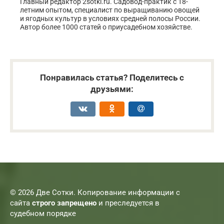
Главный редактор 2sotki.ru. Садовод-практик с 18-
летним опытом, специалист по выращиванию овощей
и ягодных культур в условиях средней полосы России.
Автор более 1000 статей о приусадебном хозяйстве.
Понравилась статья? Поделитесь с
друзьями:
© 2026 Две Сотки. Копирование информации с
сайта
строго запрещено
и преследуется в
судебном порядке