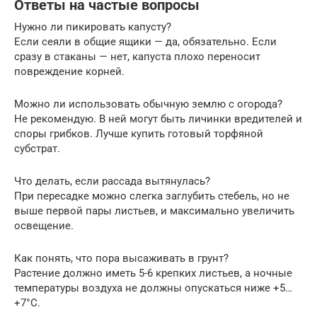
Ответы на частые вопросы
Нужно ли пикировать капусту?
Если сеяли в общие ящики — да, обязательно. Если
сразу в стаканы — нет, капуста плохо переносит
повреждение корней.
Можно ли использовать обычную землю с огорода?
Не рекомендую. В ней могут быть личинки вредителей и
споры грибков. Лучше купить готовый торфяной
субстрат.
Что делать, если рассада вытянулась?
При пересадке можно слегка заглубить стебель, но не
выше первой пары листьев, и максимально увеличить
освещение.
Как понять, что пора высаживать в грунт?
Растение должно иметь 5-6 крепких листьев, а ночные
температуры воздуха не должны опускаться ниже +5…
+7°C.