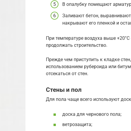
В опалубку помещают арматур
Заливают бетон, выравнивают
накрывают его пленкой и оста
При температуре воздуха выше +20°С
продолжать строительство.
Прежде чем приступить к кладке сте
использованием рубероида или битум
отсекаться от стен.
Стены и пол
Для пола чаще всего используют доск
доска для чернового пола;
ветрозащита;