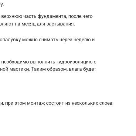
у.
 верхнюю часть фундамента, после чего
вляют на месяц для застывания.
 опалубку можно снимать через неделю и
н, необходимо выполнить гидроизоляцию с
ной мастики. Таким образом, влага будет
и, при этом монтаж состоит из нескольких слоев: