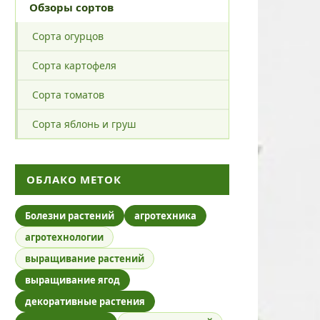
Обзоры сортов
Сорта огурцов
Сорта картофеля
Сорта томатов
Сорта яблонь и груш
ОБЛАКО МЕТОК
Болезни растений
агротехника
агротехнологии
выращивание растений
выращивание ягод
декоративные растения