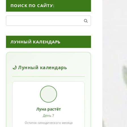
ПОИСК ПО САЙТУ:
Поиск:
ЛУННЫЙ КАЛЕНДАРЬ
🌙 Лунный календарь
Луна растёт
День 7
Остаток синодического месяца