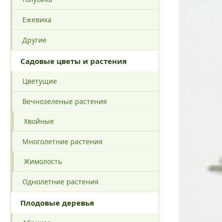
Ежевика
Другие
Садовые цветы и растения
Цветущие
Вечнозеленые растения
Хвойные
Многолетние растения
Жимолость
Однолетние растения
Плодовые деревья