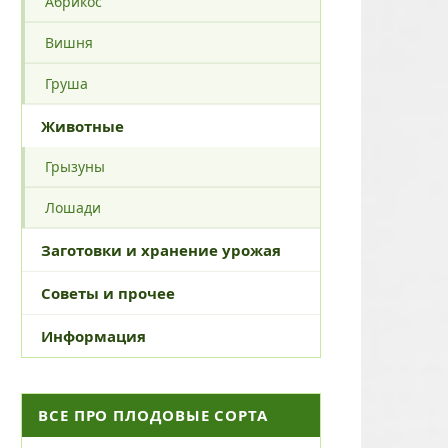
Абрикос
Вишня
Груша
Животные
Грызуны
Лошади
Заготовки и хранение урожая
Советы и прочее
Информация
ВСЕ ПРО ПЛОДОВЫЕ СОРТА