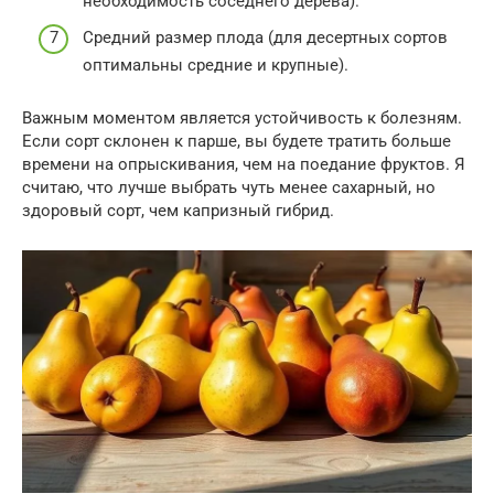
необходимость соседнего дерева).
Средний размер плода (для десертных сортов
оптимальны средние и крупные).
Важным моментом является устойчивость к болезням.
Если сорт склонен к парше, вы будете тратить больше
времени на опрыскивания, чем на поедание фруктов. Я
считаю, что лучше выбрать чуть менее сахарный, но
здоровый сорт, чем капризный гибрид.