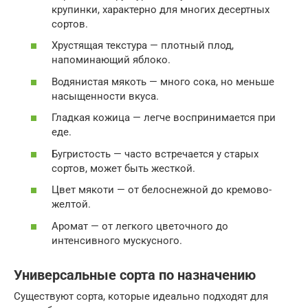
крупинки, характерно для многих десертных
сортов.
Хрустящая текстура — плотный плод,
напоминающий яблоко.
Водянистая мякоть — много сока, но меньше
насыщенности вкуса.
Гладкая кожица — легче воспринимается при
еде.
Бугристость — часто встречается у старых
сортов, может быть жесткой.
Цвет мякоти — от белоснежной до кремово-
желтой.
Аромат — от легкого цветочного до
интенсивного мускусного.
Универсальные сорта по назначению
Существуют сорта, которые идеально подходят для