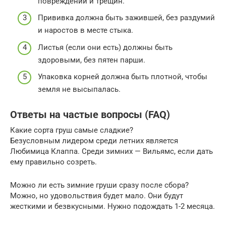
повреждений и трещин.
Прививка должна быть зажившей, без раздумий
и наростов в месте стыка.
Листья (если они есть) должны быть
здоровыми, без пятен парши.
Упаковка корней должна быть плотной, чтобы
земля не высыпалась.
Ответы на частые вопросы (FAQ)
Какие сорта груш самые сладкие?
Безусловным лидером среди летних является
Любимица Клаппа. Среди зимних — Вильямс, если дать
ему правильно созреть.
Можно ли есть зимние груши сразу после сбора?
Можно, но удовольствия будет мало. Они будут
жесткими и безвкусными. Нужно подождать 1-2 месяца.