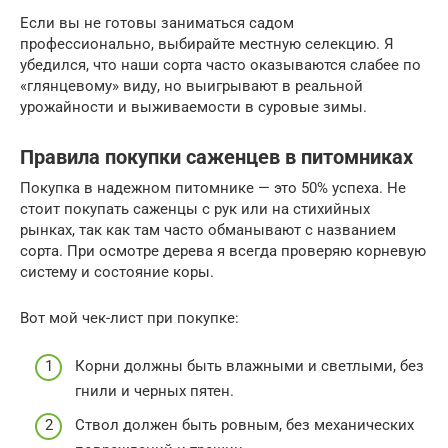
Если вы не готовы заниматься садом
профессионально, выбирайте местную селекцию. Я
убедился, что наши сорта часто оказываются слабее по
«глянцевому» виду, но выигрывают в реальной
урожайности и выживаемости в суровые зимы.
Правила покупки саженцев в питомниках
Покупка в надежном питомнике — это 50% успеха. Не
стоит покупать саженцы с рук или на стихийных
рынках, так как там часто обманывают с названием
сорта. При осмотре дерева я всегда проверяю корневую
систему и состояние коры.
Вот мой чек-лист при покупке:
Корни должны быть влажными и светлыми, без
гнили и черных пятен.
Ствол должен быть ровным, без механических