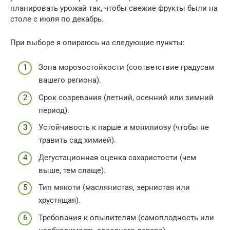
планировать урожай так, чтобы свежие фрукты были на
столе с июля по декабрь.
При выборе я опираюсь на следующие пункты:
Зона морозостойкости (соответствие градусам
вашего региона).
Срок созревания (летний, осенний или зимний
период).
Устойчивость к парше и монилиозу (чтобы не
травить сад химией).
Дегустационная оценка сахаристости (чем
выше, тем слаще).
Тип мякоти (маслянистая, зернистая или
хрустящая).
Требования к опылителям (самоплодность или