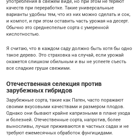
употребления в свежем виде, но при этом не теряют
качеств при переработке. Такие универсальные
варианты удобны тем, что из них можно сделать и сок,
и компот, и при этом оставить часть урожая на десерт.
Обычно это среднеспелые сорта с умеренной
кислотностью.
Я считаю, что в каждом саду должно быть хотя бы одно
такое дерево. Это страховка на случай, если урожай
окажется слишком обильным и вы не успеете съесть
все сладкие груши свежими.
Отечественная селекция против
зарубежных гибридов
Зарубежные сорта, такие как Патен, часто поражают
своими вкусовыми качествами и размером плодов.
Однако они бывают крайне капризными в плане ухода
и болезней. Отечественные сорта, напротив, более
выносливы, лучше приживаются в частных садах и не
требуют ежемесячных обработок фунгицидами.