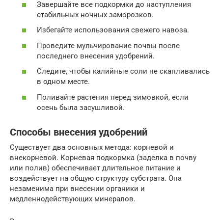
Завершайте все подкормки до наступления
стабильных ночных заморозков.
Избегайте использования свежего навоза.
Проведите мульчирование почвы после
последнего внесения удобрений.
Следите, чтобы калийные соли не скапливались
в одном месте.
Поливайте растения перед зимовкой, если
осень была засушливой.
Способы внесения удобрений
Существует два основных метода: корневой и
внекорневой. Корневая подкормка (заделка в почву
или полив) обеспечивает длительное питание и
воздействует на общую структуру субстрата. Она
незаменима при внесении органики и
медленнодействующих минералов.