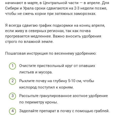
начинают в марте, в Центральной части — в апреле. Для
Сибири и Урала сроки сдвигаются на 2-3 недели позже,
чтобы не сжечь корни при затяжных заморозках.
Я всегда сдвигаю график подкормки на конец апреля,
если живу в северных регионах, так как почва
прогревается медленнее. Важно вносить удобрения
строго по влажной земле.
Пошаговая инструкция по весеннему удобрению:
Очистите приствольный круг от опавших
листьев и мусора.
Рыхлите почву на глубину 5-10 см, чтобы
кислород поступил к корням.
Рассыпьте гранулированное азотное удобрение
по периметру кроны.
Заделайте препарат в почву с помощью граблей.