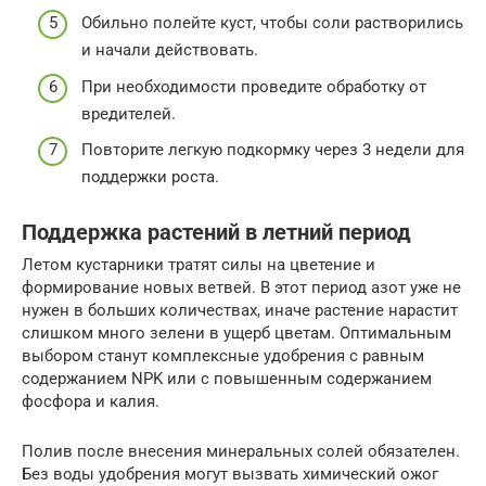
Обильно полейте куст, чтобы соли растворились
и начали действовать.
При необходимости проведите обработку от
вредителей.
Повторите легкую подкормку через 3 недели для
поддержки роста.
Поддержка растений в летний период
Летом кустарники тратят силы на цветение и
формирование новых ветвей. В этот период азот уже не
нужен в больших количествах, иначе растение нарастит
слишком много зелени в ущерб цветам. Оптимальным
выбором станут комплексные удобрения с равным
содержанием NPK или с повышенным содержанием
фосфора и калия.
Полив после внесения минеральных солей обязателен.
Без воды удобрения могут вызвать химический ожог