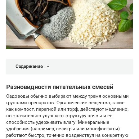
Содержание
Разновидности питательных смесей
Садоводы обычно выбирают между тремя основными
группами препаратов. Органические вещества, такие
как компост, перегной или торф, действуют медленно,
но значительно улучшают структуру почвы и ее
способность удерживать влагу. Минеральные
удобрения (например, селитры или монофосфаты)
работают быстро, точечно воздействуя на конкретную