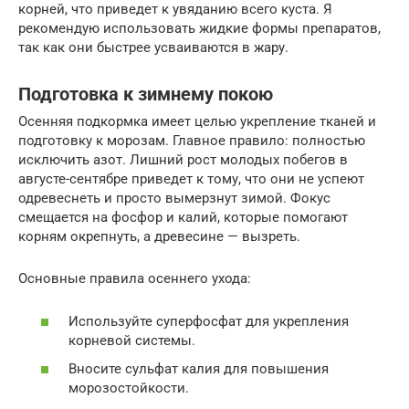
корней, что приведет к увяданию всего куста. Я
рекомендую использовать жидкие формы препаратов,
так как они быстрее усваиваются в жару.
Подготовка к зимнему покою
Осенняя подкормка имеет целью укрепление тканей и
подготовку к морозам. Главное правило: полностью
исключить азот. Лишний рост молодых побегов в
августе-сентябре приведет к тому, что они не успеют
одревеснеть и просто вымерзнут зимой. Фокус
смещается на фосфор и калий, которые помогают
корням окрепнуть, а древесине — вызреть.
Основные правила осеннего ухода:
Используйте суперфосфат для укрепления
корневой системы.
Вносите сульфат калия для повышения
морозостойкости.