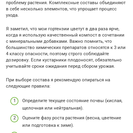
проблему растения. Комплексные составы объединяют
в себе несколько элементов, что упрощает процесс
ухода.
Я заметил, что мои гортензии цветут в два раза ярче,
когда я использую качественный компост в сочетании
с минеральными добавками. Важно помнить, что
большинство химических препаратов относятся к 3 или
4 классу опасности, поэтому строго соблюдайте
дозировку. Если кустарники плодоносят, обязательно
учитывайте сроки ожидания перед сбором урожая.
При выборе состава я рекомендую опираться на
следующие правила:
Определите текущее состояние почвы (кислая,
щелочная или нейтральная).
Оцените фазу роста растения (весна, цветение
или подготовка к зиме).