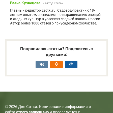
Елена Кузнецова
/ автор статьи
Главный редактор 2sotki.ru. Садовод-практик с 18-
летним опытом, специалист по выращиванию овощей
и ягодных культур в условиях средней полосы России.
Автор более 1000 статей о приусадебном хозяйстве.
Понравилась статья? Поделитесь с
друзьями:
© 2026 Две Сотки. Копирование информации с
сайта
строго запрещено
и преследуется в