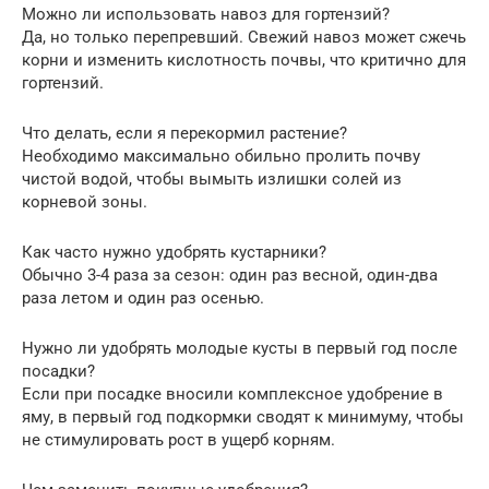
Можно ли использовать навоз для гортензий?
Да, но только перепревший. Свежий навоз может сжечь
корни и изменить кислотность почвы, что критично для
гортензий.
Что делать, если я перекормил растение?
Необходимо максимально обильно пролить почву
чистой водой, чтобы вымыть излишки солей из
корневой зоны.
Как часто нужно удобрять кустарники?
Обычно 3-4 раза за сезон: один раз весной, один-два
раза летом и один раз осенью.
Нужно ли удобрять молодые кусты в первый год после
посадки?
Если при посадке вносили комплексное удобрение в
яму, в первый год подкормки сводят к минимуму, чтобы
не стимулировать рост в ущерб корням.