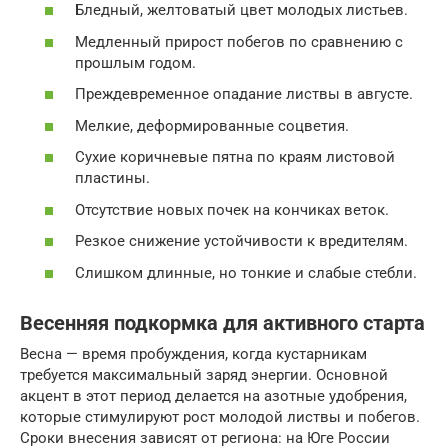
Бледный, желтоватый цвет молодых листьев.
Медленный прирост побегов по сравнению с
прошлым годом.
Преждевременное опадание листвы в августе.
Мелкие, деформированные соцветия.
Сухие коричневые пятна по краям листовой
пластины.
Отсутствие новых почек на кончиках веток.
Резкое снижение устойчивости к вредителям.
Слишком длинные, но тонкие и слабые стебли.
Весенняя подкормка для активного старта
Весна — время пробуждения, когда кустарникам
требуется максимальный заряд энергии. Основной
акцент в этот период делается на азотные удобрения,
которые стимулируют рост молодой листвы и побегов.
Сроки внесения зависят от региона: на Юге России