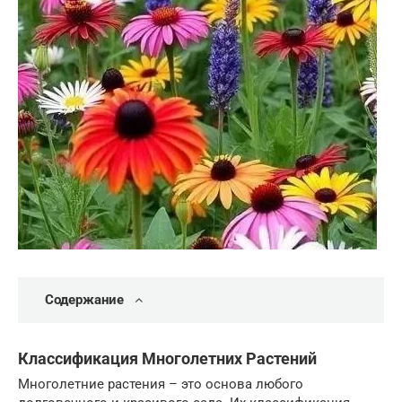
Содержание
Классификация Многолетних Растений
Многолетние растения – это основа любого