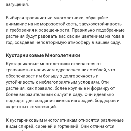
загущения.
Выбирая травянистые многолетники, обращайте
внимание на их морозостойкость, засухоустойчивость
и требования к освещенности. Правильно подобранные
растения будут радовать вас своим цветением из года в
год, создавая неповторимую атмосферу в вашем саду.
Кустарниковые Многолетники
Кустарниковые многолетники отличаются от
травянистых наличием одревесневших стеблей, что
обеспечивает им большую долговечность и
устойчивость к неблагоприятным условиям. Эти
растения, как правило, более крупные и формируют
более выразительный силуэт в саду. Они идеально
подходят для создания живых изгородей, бордюров и
акцентных композиций.
К кустарниковым многолетникам относятся различные
виды спирей, сиреней и гортензий. Они отличаются