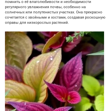
помнить о её влаголюбивости и необходимости
регулярного увлажнения почвы, особенно на
солнечных или полутенистых участках. Она прекрасно
сочетается с хвойными и хостами, создавая роскошную
оправы для низкорослых растений.