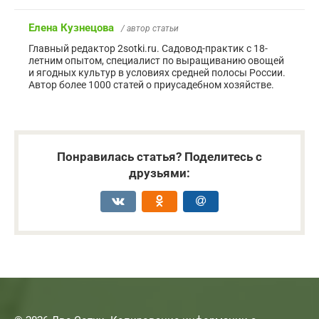
Елена Кузнецова
/ автор статьи
Главный редактор 2sotki.ru. Садовод-практик с 18-
летним опытом, специалист по выращиванию овощей
и ягодных культур в условиях средней полосы России.
Автор более 1000 статей о приусадебном хозяйстве.
Понравилась статья? Поделитесь с
друзьями: