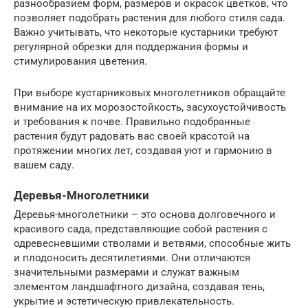
разнообразием форм, размеров и окрасок цветков, что
позволяет подобрать растения для любого стиля сада.
Важно учитывать, что некоторые кустарники требуют
регулярной обрезки для поддержания формы и
стимулирования цветения.
При выборе кустарниковых многолетников обращайте
внимание на их морозостойкость, засухоустойчивость
и требования к почве. Правильно подобранные
растения будут радовать вас своей красотой на
протяжении многих лет, создавая уют и гармонию в
вашем саду.
Деревья-Многолетники
Деревья-многолетники – это основа долговечного и
красивого сада, представляющие собой растения с
одревесневшими стволами и ветвями, способные жить
и плодоносить десятилетиями. Они отличаются
значительными размерами и служат важным
элементом ландшафтного дизайна, создавая тень,
укрытие и эстетическую привлекательность.