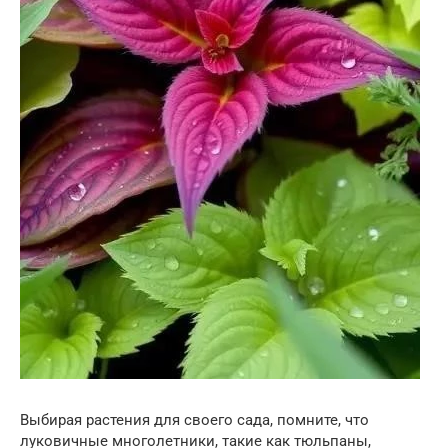
Выбирая растения для своего сада, помните, что
луковичные многолетники, такие как тюльпаны,