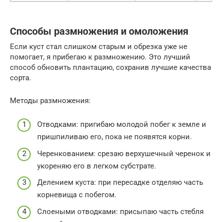
Способы размножения и омоложения
Если куст стал слишком старым и обрезка уже не
помогает, я прибегаю к размножению. Это лучший
способ обновить плантацию, сохранив лучшие качества
сорта.
Методы размножения:
Отводками: пригибаю молодой побег к земле и
пришпиливаю его, пока не появятся корни.
Черенкованием: срезаю верхушечный черенок и
укореняю его в легком субстрате.
Делением куста: при пересадке отделяю часть
корневища с побегом.
Слоеными отводками: присыпаю часть стебля