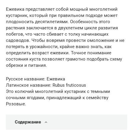
Ежевика представляет собой мощный многолетний
кустарник, который при правильном подходе может
плодоносить десятилетиями. Особенность этого
растения заключается в двухлетнем цикле развития
побегов, что часто сбивает с толку начинающих
садоводов. Чтобы вовремя провести омоложение и не
потерять в урожайности, крайне важно знать, как
определить возраст ежевики. Точное понимание
состояния куста позволяет грамотно подобрать схему
обрезки и питания.
Русское название: Ежевика
Латинское название: Rubus fruticosus
Это колючий многолетний кустарник с темными
сочными ягодами, принадлежащий к семейству
Розовые.
Содержание