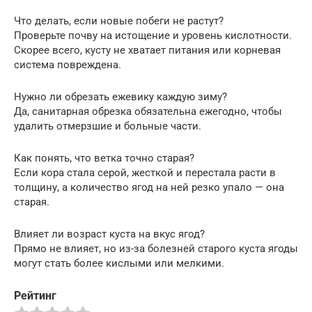
Что делать, если новые побеги не растут?
Проверьте почву на истощение и уровень кислотности.
Скорее всего, кусту не хватает питания или корневая
система повреждена.
Нужно ли обрезать ежевику каждую зиму?
Да, санитарная обрезка обязательна ежегодно, чтобы
удалить отмерзшие и больные части.
Как понять, что ветка точно старая?
Если кора стала серой, жесткой и перестала расти в
толщину, а количество ягод на ней резко упало — она
старая.
Влияет ли возраст куста на вкус ягод?
Прямо не влияет, но из-за болезней старого куста ягоды
могут стать более кислыми или мелкими.
Рейтинг