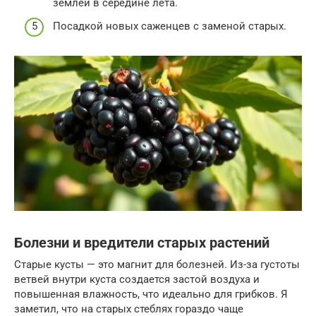
землей в середине лета.
Посадкой новых саженцев с заменой старых.
Болезни и вредители старых растений
Старые кусты — это магнит для болезней. Из-за густоты
ветвей внутри куста создается застой воздуха и
повышенная влажность, что идеально для грибков. Я
заметил, что на старых стеблях гораздо чаще