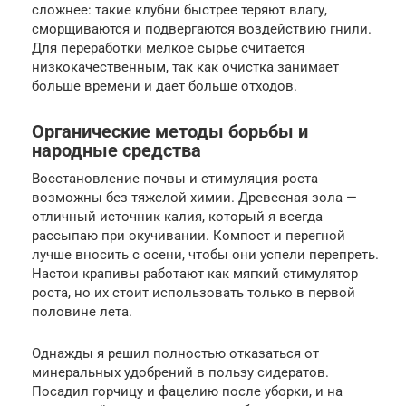
сложнее: такие клубни быстрее теряют влагу,
сморщиваются и подвергаются воздействию гнили.
Для переработки мелкое сырье считается
низкокачественным, так как очистка занимает
больше времени и дает больше отходов.
Органические методы борьбы и
народные средства
Восстановление почвы и стимуляция роста
возможны без тяжелой химии. Древесная зола —
отличный источник калия, который я всегда
рассыпаю при окучивании. Компост и перегной
лучше вносить с осени, чтобы они успели перепреть.
Настои крапивы работают как мягкий стимулятор
роста, но их стоит использовать только в первой
половине лета.
Однажды я решил полностью отказаться от
минеральных удобрений в пользу сидератов.
Посадил горчицу и фацелию после уборки, и на