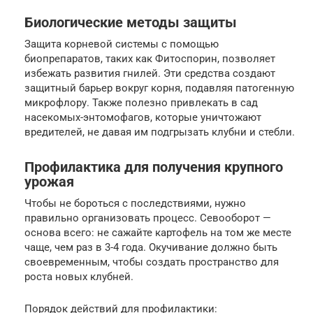
Биологические методы защиты
Защита корневой системы с помощью
биопрепаратов, таких как Фитоспорин, позволяет
избежать развития гнилей. Эти средства создают
защитный барьер вокруг корня, подавляя патогенную
микрофлору. Также полезно привлекать в сад
насекомых-энтомофагов, которые уничтожают
вредителей, не давая им подгрызать клубни и стебли.
Профилактика для получения крупного
урожая
Чтобы не бороться с последствиями, нужно
правильно организовать процесс. Севооборот —
основа всего: не сажайте картофель на том же месте
чаще, чем раз в 3-4 года. Окучивание должно быть
своевременным, чтобы создать пространство для
роста новых клубней.
Порядок действий для профилактики: