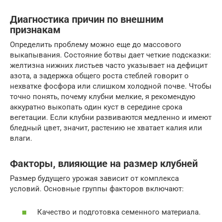
Диагностика причин по внешним
признакам
Определить проблему можно еще до массового
выкапывания. Состояние ботвы дает четкие подсказки:
желтизна нижних листьев часто указывает на дефицит
азота, а задержка общего роста стеблей говорит о
нехватке фосфора или слишком холодной почве. Чтобы
точно понять, почему клубни мелкие, я рекомендую
аккуратно выкопать один куст в середине срока
вегетации. Если клубни развиваются медленно и имеют
бледный цвет, значит, растению не хватает калия или
влаги.
Факторы, влияющие на размер клубней
Размер будущего урожая зависит от комплекса
условий. Основные группы факторов включают:
Качество и подготовка семенного материала.