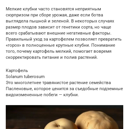
Мелкие клубни часто становятся неприятным
сюрпризом при сборе урожая, даже если ботва
выглядела пышной и зеленой. В некоторых случаях
размер плодов зависит от генетики сорта, но чаще
всего срабатывают внешние негативные факторы.
Правильный уход за картофелем позволяет превратить
«горох» в полноценные крупные клубни. Понимание
того, почему картофель мелкий, помогает вовремя
скорректировать питание и полив растений.
Картофель
Solanum tuberosum
Это многолетнее травянистое растение семейства
Пасленовые, которое ценится за съедобные подземные
видоизмененные побеги — клубни.