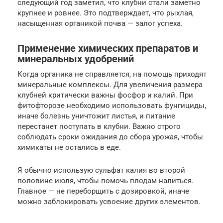
следующий год заметил, что клубни стали заметно
крупнее и ровнее. Это подтверждает, что рыхлая,
насыщенная органикой почва — залог успеха.
Применение химических препаратов и
минеральных удобрений
Когда органика не справляется, на помощь приходят
минеральные комплексы. Для увеличения размера
клубней критически важны фосфор и калий. При
фитофторозе необходимо использовать фунгициды,
иначе болезнь уничтожит листья, и питание
перестанет поступать в клубни. Важно строго
соблюдать сроки ожидания до сбора урожая, чтобы
химикаты не остались в еде.
Я обычно использую сульфат калия во второй
половине июля, чтобы помочь плодам налиться.
Главное — не переборщить с дозировкой, иначе
можно заблокировать усвоение других элементов.