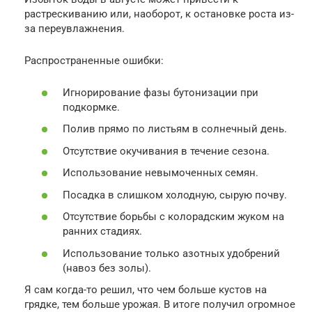
растрескиванию или, наоборот, к остановке роста из-
за переувлажнения.
Распространенные ошибки:
Игнорирование фазы бутонизации при
подкормке.
Полив прямо по листьям в солнечный день.
Отсутствие окучивания в течение сезона.
Использование невымоченных семян.
Посадка в слишком холодную, сырую почву.
Отсутствие борьбы с колорадским жуком на
ранних стадиях.
Использование только азотных удобрений
(навоз без золы).
Я сам когда-то решил, что чем больше кустов на
грядке, тем больше урожая. В итоге получил огромное