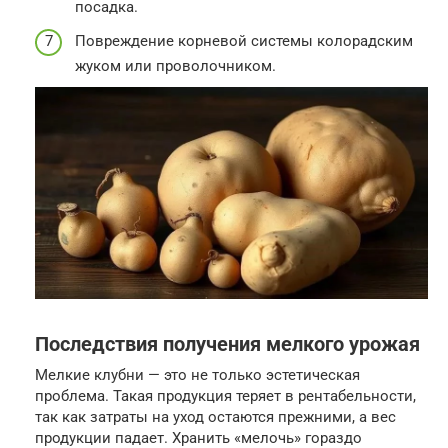
посадка.
Повреждение корневой системы колорадским
жуком или проволочником.
Последствия получения мелкого урожая
Мелкие клубни — это не только эстетическая
проблема. Такая продукция теряет в рентабельности,
так как затраты на уход остаются прежними, а вес
продукции падает. Хранить «мелочь» гораздо