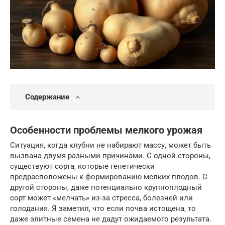
Содержание
Особенности проблемы мелкого урожая
Ситуация, когда клубни не набирают массу, может быть
вызвана двумя разными причинами. С одной стороны,
существуют сорта, которые генетически
предрасположены к формированию мелких плодов. С
другой стороны, даже потенциально крупноплодный
сорт может «мелчать» из-за стресса, болезней или
голодания. Я заметил, что если почва истощена, то
даже элитные семена не дадут ожидаемого результата.