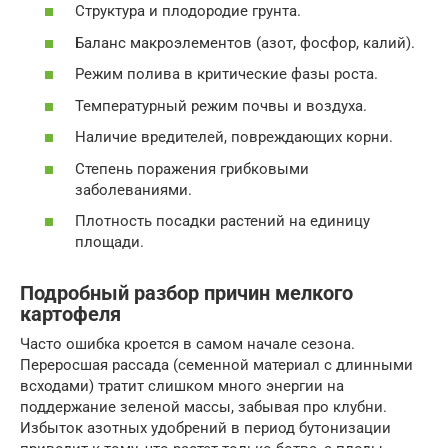
Структура и плодородие грунта.
Баланс макроэлементов (азот, фосфор, калий).
Режим полива в критические фазы роста.
Температурный режим почвы и воздуха.
Наличие вредителей, повреждающих корни.
Степень поражения грибковыми
заболеваниями.
Плотность посадки растений на единицу
площади.
Подробный разбор причин мелкого
картофеля
Часто ошибка кроется в самом начале сезона.
Переросшая рассада (семенной материал с длинными
всходами) тратит слишком много энергии на
поддержание зеленой массы, забывая про клубни.
Избыток азотных удобрений в период бутонизации