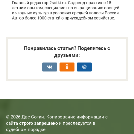
Главный редактор 2sotki.ru. Садовод-практик с 18-
летним опытом, специалист по выращиванию овощей
и ягодных культур в условиях средней полосы России.
Автор более 1000 статей о приусадебном хозяйстве.
Понравилась статья? Поделитесь с
друзьями:
© 2026 Две Сотки. Копирование информации с
сайта
строго запрещено
и преследуется в
судебном порядке