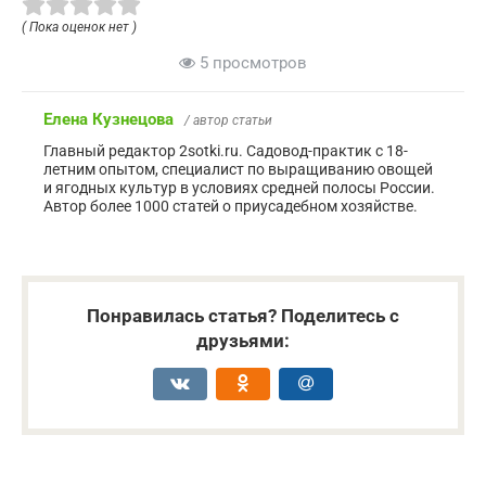
( Пока оценок нет )
5 просмотров
Елена Кузнецова
/ автор статьи
Главный редактор 2sotki.ru. Садовод-практик с 18-
летним опытом, специалист по выращиванию овощей
и ягодных культур в условиях средней полосы России.
Автор более 1000 статей о приусадебном хозяйстве.
Понравилась статья? Поделитесь с
друзьями: