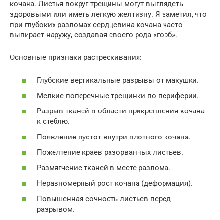
кочана. Листья вокруг трещины могут выглядеть
здоровыми или иметь легкую желтизну. Я заметил, что
при глубоких разломах сердцевина кочана часто
выпирает наружу, создавая своего рода «горб».
Основные признаки растрескивания:
Глубокие вертикальные разрывы от макушки.
Мелкие поперечные трещинки по периферии.
Разрыв тканей в области прикрепления кочана
к стеблю.
Появление пустот внутри плотного кочана.
Пожелтение краев разорванных листьев.
Размягчение тканей в месте разлома.
Неравномерный рост кочана (деформация).
Повышенная сочность листьев перед
разрывом.