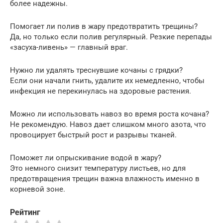
более надежны.
Помогает ли полив в жару предотвратить трещины?
Да, но только если полив регулярный. Резкие перепады
«засуха-ливень» — главный враг.
Нужно ли удалять треснувшие кочаны с грядки?
Если они начали гнить, удалите их немедленно, чтобы
инфекция не перекинулась на здоровые растения.
Можно ли использовать навоз во время роста кочана?
Не рекомендую. Навоз дает слишком много азота, что
провоцирует быстрый рост и разрывы тканей.
Поможет ли опрыскивание водой в жару?
Это немного снизит температуру листьев, но для
предотвращения трещин важна влажность именно в
корневой зоне.
Рейтинг