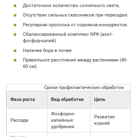
Достаточное количество солнечного света.
Отсутствие сильных сквозняков при пересадке.
Регулярная прополка от сорняков-конкурентов.
Сбалансированный комплекс NPK (азот-
фосфор-калий).
Наличие бора в почве.
Правильное расстояние между растениями (40-
60 см).
Сроки профилактических обработок
Фаза роста
Вид обработки
Цель
Фосфорно-
Развитие
Рассада
калийные
корней
удобрения