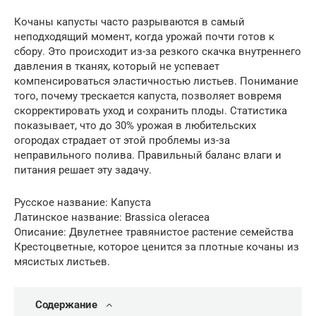
Кочаны капусты часто разрываются в самый
неподходящий момент, когда урожай почти готов к
сбору. Это происходит из-за резкого скачка внутреннего
давления в тканях, который не успевает
компенсироваться эластичностью листьев. Понимание
того, почему трескается капуста, позволяет вовремя
скорректировать уход и сохранить плоды. Статистика
показывает, что до 30% урожая в любительских
огородах страдает от этой проблемы из-за
неправильного полива. Правильный баланс влаги и
питания решает эту задачу.
Русское название: Капуста
Латинское название: Brassica oleracea
Описание: Двулетнее травянистое растение семейства
Крестоцветные, которое ценится за плотные кочаны из
мясистых листьев.
Содержание