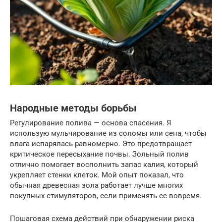
Народные методы борьбы
Регулирование полива — основа спасения. Я
использую мульчирование из соломы или сена, чтобы
влага испарялась равномерно. Это предотвращает
критическое пересыхание почвы. Зольный полив
отлично помогает восполнить запас калия, который
укрепляет стенки клеток. Мой опыт показал, что
обычная древесная зола работает лучше многих
покупных стимуляторов, если применять ее вовремя.
Пошаговая схема действий при обнаружении риска