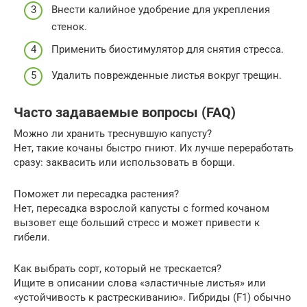
Внести калийное удобрение для укрепления
стенок.
Применить биостимулятор для снятия стресса.
Удалить поврежденные листья вокруг трещин.
Часто задаваемые вопросы (FAQ)
Можно ли хранить треснувшую капусту?
Нет, такие кочаны быстро гниют. Их лучше переработать
сразу: заквасить или использовать в борщи.
Поможет ли пересадка растения?
Нет, пересадка взрослой капусты с formed кочаном
вызовет еще больший стресс и может привести к
гибели.
Как выбрать сорт, который не трескается?
Ищите в описании слова «эластичные листья» или
«устойчивость к растрескиванию». Гибриды (F1) обычно