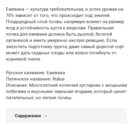
Ежевика — культура требовательная, и успех урожая на
70% зависит от того, что происходит под землей.
Плодородный слой почвы напрямую влияет на размер
ягод и устойчивость куста к морозам. Правильная
почва для ежевики должна быть рыхлой, богатой
органикой и иметь умеренно кислую реакцию. Если
запустить подготовку грунта, даже самый дорогой сорт
может дать скудные плоды или вовсе погибнуть от
корневой гнили.
Русское название: Ежевика
Латинское название: Rubus
Описание: Многолетний колючий кустарник с мощными
побегами и вкусными черными ягодами, который ценит
питательные, но легкие почвы.
Содержание