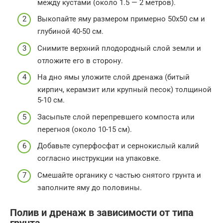
между кустами (около 1.5 — 2 метров).
Выкопайте яму размером примерно 50х50 см и
глубиной 40-50 см.
Снимите верхний плодородный слой земли и
отложите его в сторону.
На дно ямы уложите слой дренажа (битый
кирпич, керамзит или крупный песок) толщиной
5-10 см.
Засыпьте слой перепревшего компоста или
перегноя (около 10-15 см).
Добавьте суперфосфат и сернокислый калий
согласно инструкции на упаковке.
Смешайте органику с частью снятого грунта и
заполните яму до половины.
Полив и дренаж в зависимости от типа