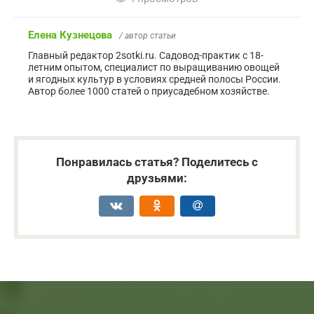
Елена Кузнецова
/ автор статьи
Главный редактор 2sotki.ru. Садовод-практик с 18-
летним опытом, специалист по выращиванию овощей
и ягодных культур в условиях средней полосы России.
Автор более 1000 статей о приусадебном хозяйстве.
Понравилась статья? Поделитесь с
друзьями: