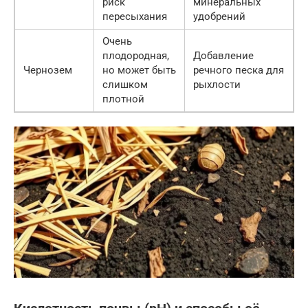
риск
минеральных
пересыхания
удобрений
Очень
плодородная,
Добавление
Чернозем
но может быть
речного песка для
слишком
рыхлости
плотной