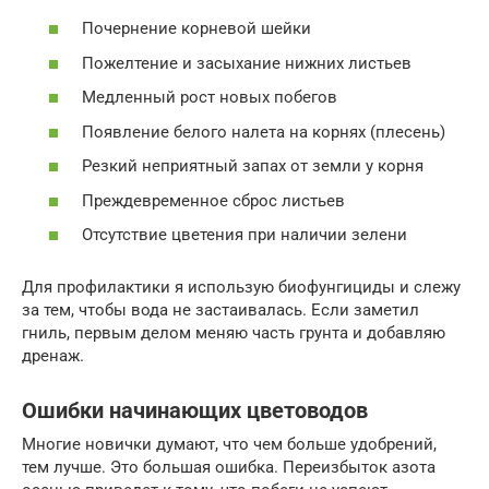
Почернение корневой шейки
Пожелтение и засыхание нижних листьев
Медленный рост новых побегов
Появление белого налета на корнях (плесень)
Резкий неприятный запах от земли у корня
Преждевременное сброс листьев
Отсутствие цветения при наличии зелени
Для профилактики я использую биофунгициды и слежу
за тем, чтобы вода не застаивалась. Если заметил
гниль, первым делом меняю часть грунта и добавляю
дренаж.
Ошибки начинающих цветоводов
Многие новички думают, что чем больше удобрений,
тем лучше. Это большая ошибка. Переизбыток азота