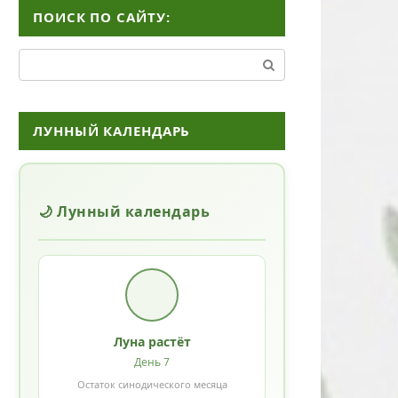
ПОИСК ПО САЙТУ:
Поиск:
ЛУННЫЙ КАЛЕНДАРЬ
🌙 Лунный календарь
Луна растёт
День 7
Остаток синодического месяца