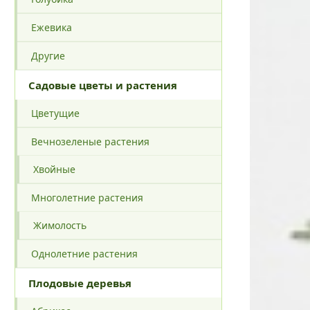
Ежевика
Другие
Садовые цветы и растения
Цветущие
Вечнозеленые растения
Хвойные
Многолетние растения
Жимолость
Однолетние растения
Плодовые деревья