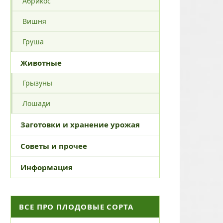
Абрикос
Вишня
Груша
Животные
Грызуны
Лошади
Заготовки и хранение урожая
Советы и прочее
Информация
ВСЕ ПРО ПЛОДОВЫЕ СОРТА