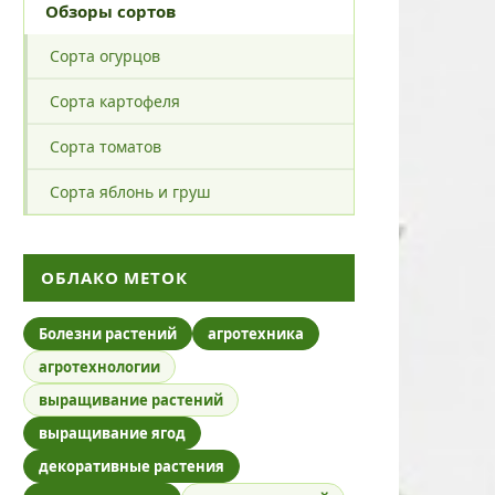
Обзоры сортов
Сорта огурцов
Сорта картофеля
Сорта томатов
Сорта яблонь и груш
ОБЛАКО МЕТОК
Болезни растений
агротехника
агротехнологии
выращивание растений
выращивание ягод
декоративные растения