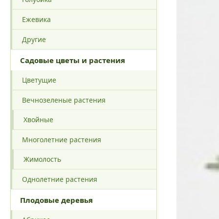
Ежевика
Другие
Садовые цветы и растения
Цветущие
Вечнозеленые растения
Хвойные
Многолетние растения
Жимолость
Однолетние растения
Плодовые деревья