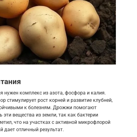
тания
 нужен комплекс из азота, фосфора и калия.
ор стимулирует рост корней и развитие клубней,
тойчивыми к болезням. Дрожжи помогают
 эти вещества из земли, так как бактерии
етил, что на участках с активной микрофлорой
й дает отличный результат.