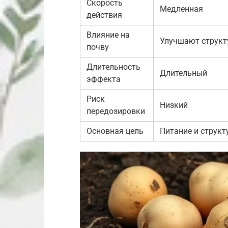
Скорость
Медленная
действия
Влияние на
Улучшают структ
почву
Длительность
Длительный
эффекта
Риск
Низкий
передозировки
Основная цель
Питание и структ