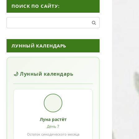
ПОИСК ПО САЙТУ:
Поиск:
ЛУННЫЙ КАЛЕНДАРЬ
🌙 Лунный календарь
Луна растёт
День 7
Остаток синодического месяца