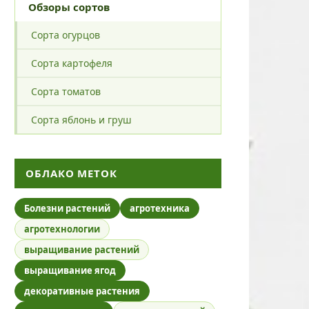
Обзоры сортов
Сорта огурцов
Сорта картофеля
Сорта томатов
Сорта яблонь и груш
ОБЛАКО МЕТОК
Болезни растений
агротехника
агротехнологии
выращивание растений
выращивание ягод
декоративные растения