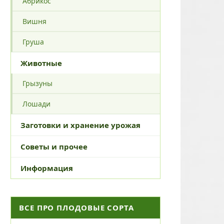
Абрикос
Вишня
Груша
Животные
Грызуны
Лошади
Заготовки и хранение урожая
Советы и прочее
Информация
ВСЕ ПРО ПЛОДОВЫЕ СОРТА