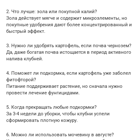
2. Что лучше: зола или покупной калий?
Зола действует мягче и содержит микроэлементы, но
покупные удобрения дают более концентрированный и
быстрый эффект.
3. Нужно ли удобрять картофель, если почва чернозем?
Да, даже богатая почва истощается в период активного
налива клубней.
4. Поможет ли подкормка, если картофель уже заболел
фитофторой?
Питание поддерживает растение, но сначала нужно
провести лечение фунгицидами.
5. Когда прекращать любые подкормки?
За 3-4 недели до уборки, чтобы клубни успели
сформировать плотную кожуру.
6. Можно ли использовать мочевину в августе?