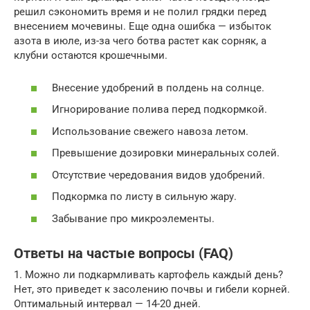
решил сэкономить время и не полил грядки перед
внесением мочевины. Еще одна ошибка — избыток
азота в июле, из-за чего ботва растет как сорняк, а
клубни остаются крошечными.
Внесение удобрений в полдень на солнце.
Игнорирование полива перед подкормкой.
Использование свежего навоза летом.
Превышение дозировки минеральных солей.
Отсутствие чередования видов удобрений.
Подкормка по листу в сильную жару.
Забывание про микроэлементы.
Ответы на частые вопросы (FAQ)
1. Можно ли подкармливать картофель каждый день?
Нет, это приведет к засолению почвы и гибели корней.
Оптимальный интервал — 14-20 дней.