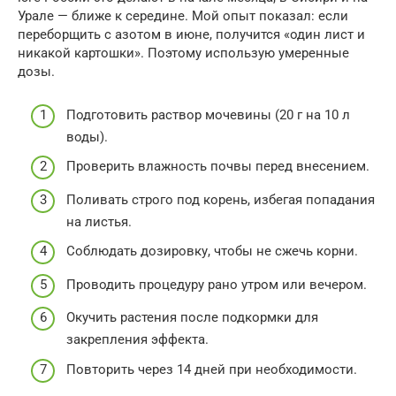
Урале — ближе к середине. Мой опыт показал: если
переборщить с азотом в июне, получится «один лист и
никакой картошки». Поэтому использую умеренные
дозы.
Подготовить раствор мочевины (20 г на 10 л
воды).
Проверить влажность почвы перед внесением.
Поливать строго под корень, избегая попадания
на листья.
Соблюдать дозировку, чтобы не сжечь корни.
Проводить процедуру рано утром или вечером.
Окучить растения после подкормки для
закрепления эффекта.
Повторить через 14 дней при необходимости.