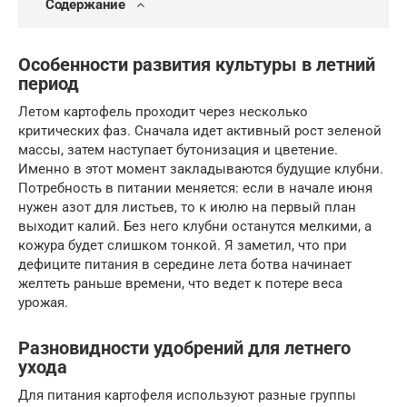
Содержание
Особенности развития культуры в летний
период
Летом картофель проходит через несколько
критических фаз. Сначала идет активный рост зеленой
массы, затем наступает бутонизация и цветение.
Именно в этот момент закладываются будущие клубни.
Потребность в питании меняется: если в начале июня
нужен азот для листьев, то к июлю на первый план
выходит калий. Без него клубни останутся мелкими, а
кожура будет слишком тонкой. Я заметил, что при
дефиците питания в середине лета ботва начинает
желтеть раньше времени, что ведет к потере веса
урожая.
Разновидности удобрений для летнего
ухода
Для питания картофеля используют разные группы