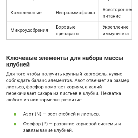
Всестороннее
Комплексные
Нитроаммофоска
питание
Боровые
Укрепление
Микроудобрения
препараты
иммунитета
Ключевые элементы для набора массы
клубней
Для того чтобы получить крупный картофель, нужно
соблюдать баланс элементов. Азот отвечает за размер
листьев, фосфор помогает корням, а калий
перекачивает сахара из листьев в клубни. Нехватка
любого из них тормозит развитие.
Азот (N) — рост стеблей и листьев.
Фосфор (P) — развитие корневой системы и
завязывание клубней.