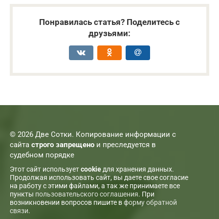
Понравилась статья? Поделитесь с
друзьями:
© 2026 Две Сотки. Копирование информации с
сайта
строго запрещено
и преследуется в
судебном порядке
Этот сайт использует
cookie
для хранения данных.
Продолжая использовать сайт, вы даете свое согласие
на работу с этими файлами, а так же принимаете все
пункты
пользовательского соглашения
. При
возникновении вопросов пишите в
форму обратной
связи
.