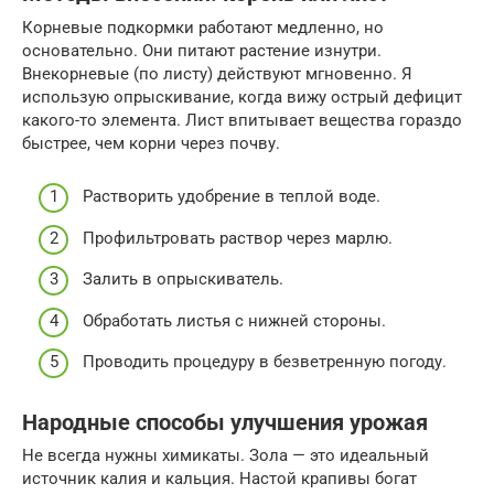
Корневые подкормки работают медленно, но
основательно. Они питают растение изнутри.
Внекорневые (по листу) действуют мгновенно. Я
использую опрыскивание, когда вижу острый дефицит
какого-то элемента. Лист впитывает вещества гораздо
быстрее, чем корни через почву.
Растворить удобрение в теплой воде.
Профильтровать раствор через марлю.
Залить в опрыскиватель.
Обработать листья с нижней стороны.
Проводить процедуру в безветренную погоду.
Народные способы улучшения урожая
Не всегда нужны химикаты. Зола — это идеальный
источник калия и кальция. Настой крапивы богат