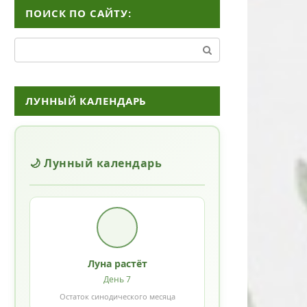
ПОИСК ПО САЙТУ:
Поиск:
ЛУННЫЙ КАЛЕНДАРЬ
🌙 Лунный календарь
Луна растёт
День 7
Остаток синодического месяца