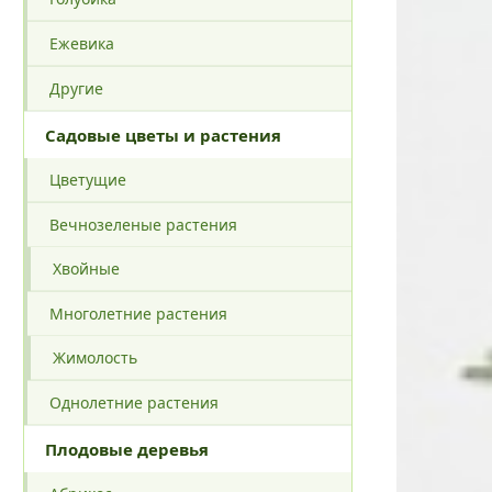
Ежевика
Другие
Садовые цветы и растения
Цветущие
Вечнозеленые растения
Хвойные
Многолетние растения
Жимолость
Однолетние растения
Плодовые деревья