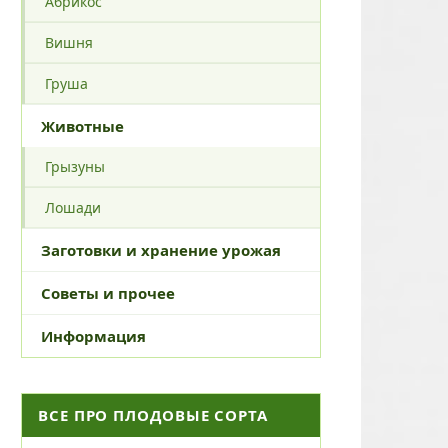
Абрикос
Вишня
Груша
Животные
Грызуны
Лошади
Заготовки и хранение урожая
Советы и прочее
Информация
ВСЕ ПРО ПЛОДОВЫЕ СОРТА