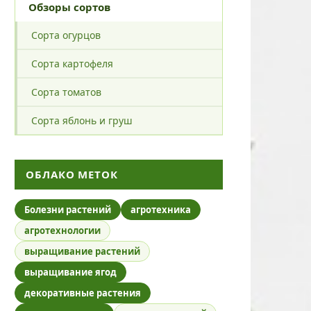
Обзоры сортов
Сорта огурцов
Сорта картофеля
Сорта томатов
Сорта яблонь и груш
ОБЛАКО МЕТОК
Болезни растений
агротехника
агротехнологии
выращивание растений
выращивание ягод
декоративные растения