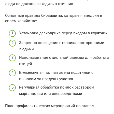
люди не должны заходить в птичник.
Основные правила биозащиты, которые я внедрил в
своем хозяйстве:
Установка дезковрика перед входом в курятник
Запрет на посещение птичника посторонними
людьми
Использование отдельной одежды для работы с
птицей
Ежемесячная полная смена подстилки с
выносом за пределы участка
Регулярная обработка поилок раствором
марганцовки или спецсредствами
План профилактических мероприятий по этапам: