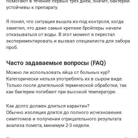
помогают в течение первых трех дней, значит, бактерии
устойчивы к препарату.
Я понял, что ситуация вышла из-под контроля, когда
заметил, что даже самые крепкие бройлеры начали
отказываться от воды. В этот момент я перестал
экспериментировать и вызвал специалиста для забора
проб.
Часто задаваемые вопросы (FAQ)
Можно ли использовать яйца от больных кур?
Категорически нельзя употреблять их в сыром виде.
Только после длительной термической обработки, так
как бактерии погибают при высокой температуре.
Как долго должен длиться карантин?
Обычно изоляция длится до полного исчезновения
симптомов и получения отрицательного результата
анализа помета, минимум 2-3 недели.