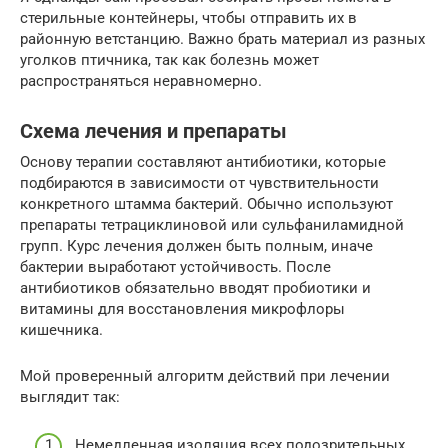
стерильные контейнеры, чтобы отправить их в
районную ветстанцию. Важно брать материал из разных
уголков птичника, так как болезнь может
распространяться неравномерно.
Схема лечения и препараты
Основу терапии составляют антибиотики, которые
подбираются в зависимости от чувствительности
конкретного штамма бактерий. Обычно используют
препараты тетрациклиновой или сульфаниламидной
групп. Курс лечения должен быть полным, иначе
бактерии выработают устойчивость. После
антибиотиков обязательно вводят пробиотики и
витамины для восстановления микрофлоры
кишечника.
Мой проверенный алгоритм действий при лечении
выглядит так:
Немедленная изоляция всех подозрительных