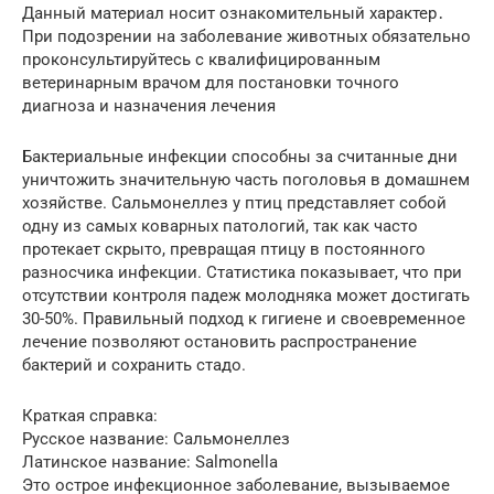
Данный материал носит ознакомительный характер․
При подозрении на заболевание животных обязательно
проконсультируйтесь с квалифицированным
ветеринарным врачом для постановки точного
диагноза и назначения лечения
Бактериальные инфекции способны за считанные дни
уничтожить значительную часть поголовья в домашнем
хозяйстве. Сальмонеллез у птиц представляет собой
одну из самых коварных патологий, так как часто
протекает скрыто, превращая птицу в постоянного
разносчика инфекции. Статистика показывает, что при
отсутствии контроля падеж молодняка может достигать
30-50%. Правильный подход к гигиене и своевременное
лечение позволяют остановить распространение
бактерий и сохранить стадо.
Краткая справка:
Русское название: Сальмонеллез
Латинское название: Salmonella
Это острое инфекционное заболевание, вызываемое