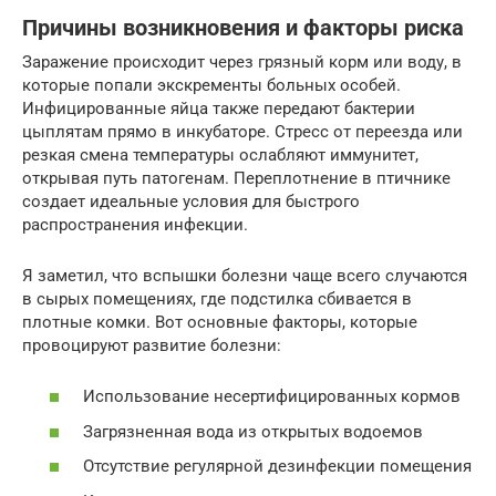
Причины возникновения и факторы риска
Заражение происходит через грязный корм или воду, в
которые попали экскременты больных особей.
Инфицированные яйца также передают бактерии
цыплятам прямо в инкубаторе. Стресс от переезда или
резкая смена температуры ослабляют иммунитет,
открывая путь патогенам. Переплотнение в птичнике
создает идеальные условия для быстрого
распространения инфекции.
Я заметил, что вспышки болезни чаще всего случаются
в сырых помещениях, где подстилка сбивается в
плотные комки. Вот основные факторы, которые
провоцируют развитие болезни:
Использование несертифицированных кормов
Загрязненная вода из открытых водоемов
Отсутствие регулярной дезинфекции помещения