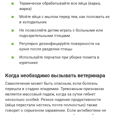
Термически обрабатывайте все яйца (варка,
жарка)
Мойте яйца с мылом перед тем, как положить их
в холодильник
Не позволяйте детям играть с больными или
подозрительными птицами
Регулярно дезинфицируйте поверхности на
кухне после разделки птицы
Используйте перчатки при уборке помета в
курятнике
Когда необходимо вызывать ветеринара
Самолечение может быть опасным, если болезнь
перешла в стадию эпидемии. Тревожным признаком
является массовый падеж, когда за сутки гибнет
несколько особей. Резкое падение продуктивности
(яйца перестали нестись почти полностью) также
говорит о серьезном заражении. Если антибиотики не