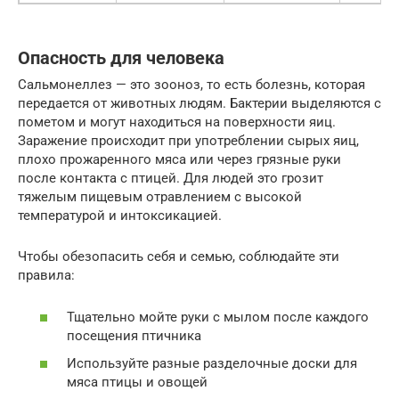
Опасность для человека
Сальмонеллез — это зооноз, то есть болезнь, которая
передается от животных людям. Бактерии выделяются с
пометом и могут находиться на поверхности яиц.
Заражение происходит при употреблении сырых яиц,
плохо прожаренного мяса или через грязные руки
после контакта с птицей. Для людей это грозит
тяжелым пищевым отравлением с высокой
температурой и интоксикацией.
Чтобы обезопасить себя и семью, соблюдайте эти
правила:
Тщательно мойте руки с мылом после каждого
посещения птичника
Используйте разные разделочные доски для
мяса птицы и овощей