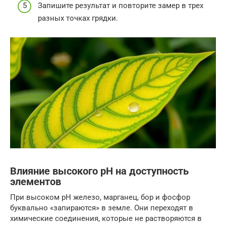
Запишите результат и повторите замер в трех
разных точках грядки.
Влияние высокого pH на доступность
элементов
При высоком pH железо, марганец, бор и фосфор
буквально «запираются» в земле. Они переходят в
химические соединения, которые не растворяются в