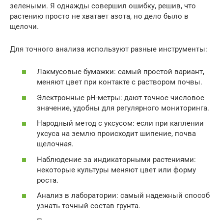
зелеными. Я однажды совершил ошибку, решив, что
растению просто не хватает азота, но дело было в
щелочи.
Для точного анализа используют разные инструменты:
Лакмусовые бумажки: самый простой вариант,
меняют цвет при контакте с раствором почвы.
Электронные pH-метры: дают точное числовое
значение, удобны для регулярного мониторинга.
Народный метод с уксусом: если при каплении
уксуса на землю происходит шипение, почва
щелочная.
Наблюдение за индикаторными растениями:
некоторые культуры меняют цвет или форму
роста.
Анализ в лаборатории: самый надежный способ
узнать точный состав грунта.