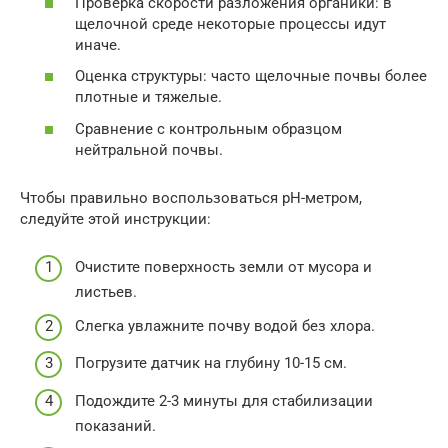
Проверка скорости разложения органики: в
щелочной среде некоторые процессы идут
иначе.
Оценка структуры: часто щелочные почвы более
плотные и тяжелые.
Сравнение с контрольным образцом
нейтральной почвы.
Чтобы правильно воспользоваться pH-метром,
следуйте этой инструкции:
Очистите поверхность земли от мусора и
листьев.
Слегка увлажните почву водой без хлора.
Погрузите датчик на глубину 10-15 см.
Подождите 2-3 минуты для стабилизации
показаний.