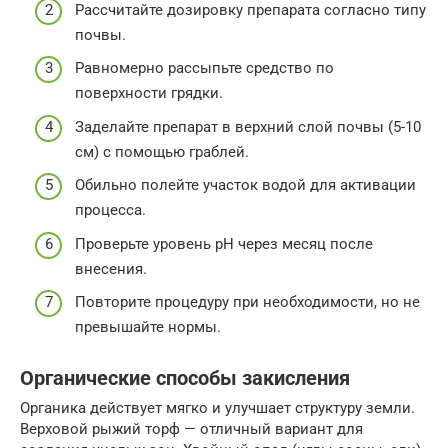
Рассчитайте дозировку препарата согласно типу
почвы.
Равномерно рассыпьте средство по
поверхности грядки.
Заделайте препарат в верхний слой почвы (5-10
см) с помощью граблей.
Обильно полейте участок водой для активации
процесса.
Проверьте уровень pH через месяц после
внесения.
Повторите процедуру при необходимости, но не
превышайте нормы.
Органические способы закисления
Органика действует мягко и улучшает структуру земли.
Верховой рыжий торф — отличный вариант для