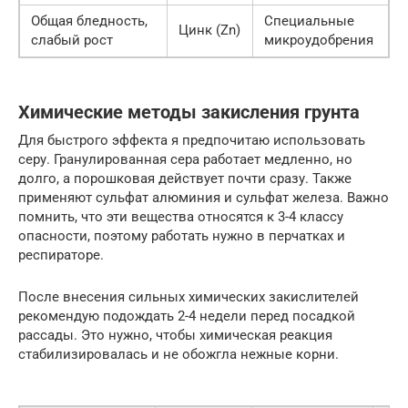
Общая бледность,
Специальные
Цинк (Zn)
слабый рост
микроудобрения
Химические методы закисления грунта
Для быстрого эффекта я предпочитаю использовать
серу. Гранулированная сера работает медленно, но
долго, а порошковая действует почти сразу. Также
применяют сульфат алюминия и сульфат железа. Важно
помнить, что эти вещества относятся к 3-4 классу
опасности, поэтому работать нужно в перчатках и
респираторе.
После внесения сильных химических закислителей
рекомендую подождать 2-4 недели перед посадкой
рассады. Это нужно, чтобы химическая реакция
стабилизировалась и не обожгла нежные корни.