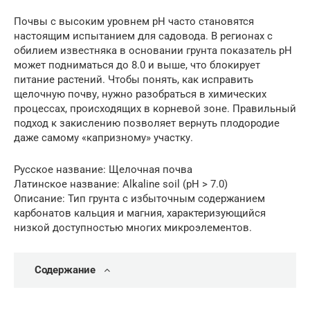
Почвы с высоким уровнем pH часто становятся
настоящим испытанием для садовода. В регионах с
обилием известняка в основании грунта показатель pH
может подниматься до 8.0 и выше, что блокирует
питание растений. Чтобы понять, как исправить
щелочную почву, нужно разобраться в химических
процессах, происходящих в корневой зоне. Правильный
подход к закислению позволяет вернуть плодородие
даже самому «капризному» участку.
Русское название: Щелочная почва
Латинское название: Alkaline soil (pH > 7.0)
Описание: Тип грунта с избыточным содержанием
карбонатов кальция и магния, характеризующийся
низкой доступностью многих микроэлементов.
Содержание