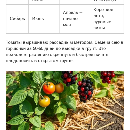
Короткое
Апрель —
лето,
Сибирь
Июнь
начало
суровые
мая
зимы
Томаты выращиваю рассадным методом. Семена сею в
горшочки за 50-60 дней до высадки в грунт. Это
позволяет растению окрепнуть и быстрее начать
плодоносить в открытом грунте.