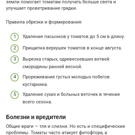
земли помогает томатам получать больше света и
улучшает проветривание грядки.
Правила обрезки и формирования:
Удаление пасынков у томатов до 5 см в длину.
Прищипка верхушек томатов в конце августа.
Вырезка старых, одревесневших ветвей
смородины ранней весной.
Прореживание густых молодых побегов
кустарника.
Удаление сухих и больных веточек в течение
всего сезона.
Болезни и вредители
Общие враги — тля и слизни. Но есть и специфические
проблемы. Томаты часто атакует фитофтора, а