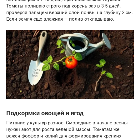
Томаты поливаю строго под корень раз в 3-5 дней,
проверяя пальцем верхний слой почвы на глубину 2 см.
Если земля еще влажная — полив откладываю.
Подкормки овощей и ягод
Питание у культур разное. Смородине в начале весны
нужен азот для роста зеленой массы. Томатам же
важен фосфор и калий для формирования крепких