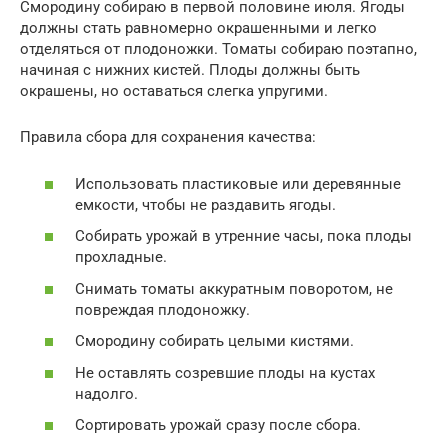
Смородину собираю в первой половине июля. Ягоды
должны стать равномерно окрашенными и легко
отделяться от плодоножки. Томаты собираю поэтапно,
начиная с нижних кистей. Плоды должны быть
окрашены, но оставаться слегка упругими.
Правила сбора для сохранения качества:
Использовать пластиковые или деревянные
емкости, чтобы не раздавить ягоды.
Собирать урожай в утренние часы, пока плоды
прохладные.
Снимать томаты аккуратным поворотом, не
повреждая плодоножку.
Смородину собирать целыми кистями.
Не оставлять созревшие плоды на кустах
надолго.
Сортировать урожай сразу после сбора.