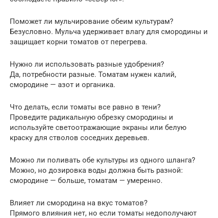
Поможет ли мульчирование обеим культурам?
Безусловно. Мульча удерживает влагу для смородины и
защищает корни томатов от перегрева.
Нужно ли использовать разные удобрения?
Да, потребности разные. Томатам нужен калий,
смородине — азот и органика.
Что делать, если томаты все равно в тени?
Проведите радикальную обрезку смородины и
используйте светоотражающие экраны или белую
краску для стволов соседних деревьев.
Можно ли поливать обе культуры из одного шланга?
Можно, но дозировка воды должна быть разной:
смородине — больше, томатам — умеренно.
Влияет ли смородина на вкус томатов?
Прямого влияния нет, но если томаты недополучают