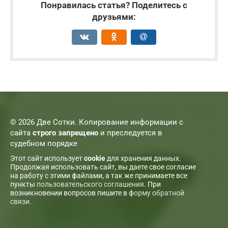
Понравилась статья? Поделитесь с
друзьями:
© 2026 Две Сотки. Копирование информации с
сайта
строго запрещено
и преследуется в
судебном порядке
Этот сайт использует
cookie
для хранения данных.
Продолжая использовать сайт, вы даете свое согласие
на работу с этими файлами, а так же принимаете все
пункты
пользовательского соглашения
. При
возникновении вопросов пишите в
форму обратной
связи
.