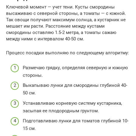
Ключевой момент — учет тени. Кусты смородины
высаживаю с северной стороны, а томаты — с южной.
Так овощи получают максимум солнца, а кустарник не
мешает им расти. Расстояние между кустами
смородины оставляю 1.5-2 метра, а томаты сажаю
между ними с интервалом 40-50 см.
Процесс посадки выполняю по следующему алгоритму:
Размечаю грядку, определяя северную и южную
стороны.
Выкапываю лунки для смородины глубиной 40-
50 см.
Устанавливаю корневую систему кустарника,
засыпая ее плодородным грунтом.
Подготавливаю лунки для томатов глубиной 10-
15 см.