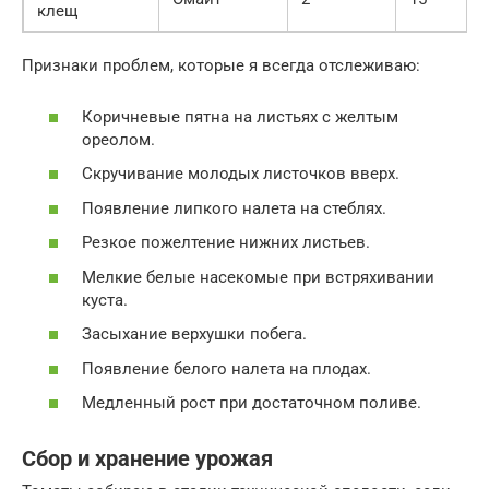
клещ
Признаки проблем, которые я всегда отслеживаю:
Коричневые пятна на листьях с желтым
ореолом.
Скручивание молодых листочков вверх.
Появление липкого налета на стеблях.
Резкое пожелтение нижних листьев.
Мелкие белые насекомые при встряхивании
куста.
Засыхание верхушки побега.
Появление белого налета на плодах.
Медленный рост при достаточном поливе.
Сбор и хранение урожая