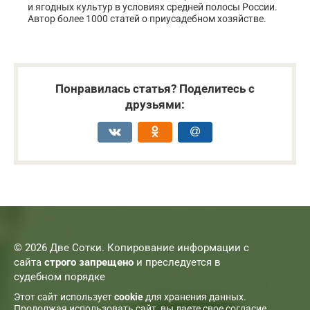
и ягодных культур в условиях средней полосы России.
Автор более 1000 статей о приусадебном хозяйстве.
Понравилась статья? Поделитесь с
друзьями:
© 2026 Две Сотки. Копирование информации с
сайта
строго запрещено
и преследуется в
судебном порядке
Этот сайт использует
cookie
для хранения данных.
Продолжая использовать сайт, вы даете свое согласие