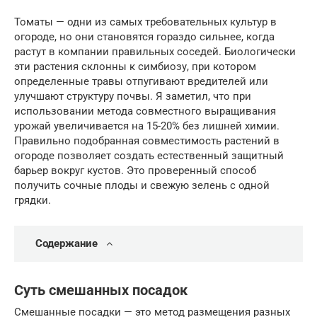
Томаты — одни из самых требовательных культур в
огороде, но они становятся гораздо сильнее, когда
растут в компании правильных соседей. Биологически
эти растения склонны к симбиозу, при котором
определенные травы отпугивают вредителей или
улучшают структуру почвы. Я заметил, что при
использовании метода совместного выращивания
урожай увеличивается на 15-20% без лишней химии.
Правильно подобранная совместимость растений в
огороде позволяет создать естественный защитный
барьер вокруг кустов. Это проверенный способ
получить сочные плоды и свежую зелень с одной
грядки.
Содержание
Суть смешанных посадок
Смешанные посадки — это метод размещения разных