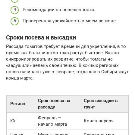
Рекомендации по освещенности.
Проверенная урожайность в моем регионе.
Сроки посева и высадки
Рассада томатов требует времени для укрепления, в то
время как большинство трав растут быстрее. Важно
синхронизировать их развитие, чтобы томаты не
«задушили» зелень своей тенью. В южных регионах
посев начинают уже в феврале, тогда как в Сибири ждут
конца марта.
Срок посева на
Срок высадки в
Регион
рассаду
грунт
Февраль —
Юг
Конец апреля
начало марта