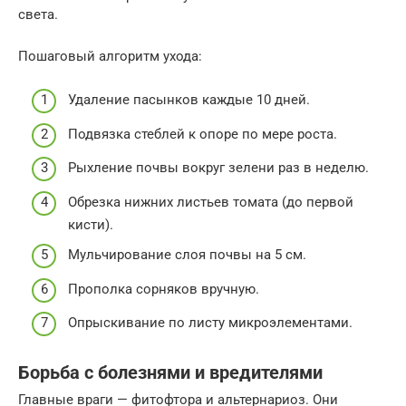
света.
Пошаговый алгоритм ухода:
Удаление пасынков каждые 10 дней.
Подвязка стеблей к опоре по мере роста.
Рыхление почвы вокруг зелени раз в неделю.
Обрезка нижних листьев томата (до первой
кисти).
Мульчирование слоя почвы на 5 см.
Прополка сорняков вручную.
Опрыскивание по листу микроэлементами.
Борьба с болезнями и вредителями
Главные враги — фитофтора и альтернариоз. Они