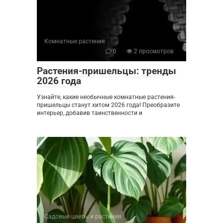
Комнатные растения
0
2 просмотров
Растения-пришельцы: тренды
2026 года
Узнайте, какие необычные комнатные растения-
пришельцы станут хитом 2026 года! Преобразите
интерьер, добавив таинственности и
Садовые цветы и растения