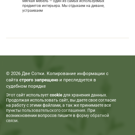
Мягкая мебель — один из самых используемых
предметов интерьера. Мы отдыхаем на диване,
устраиваем
© 2026 Две Сотки. Копирование информации с
сайта
строго запрещено
и преследуется в
судебном порядке
Этот сайт использует
cookie
для хранения данных.
Продолжая использовать сайт, вы даете свое согласие
на работу с этими файлами, а так же принимаете все
пункты
пользовательского соглашения
. При
возникновении вопросов пишите в
форму обратной
связи
.