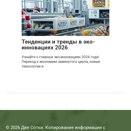
Советы и прочее
0
4 просмотров
Тенденции и тренды в эко-
инновациях 2026
Узнайте о главных эко-инновациях 2026 года!
Переход к экономике замкнутого цикла, новые
технологии и
© 2026 Две Сотки. Копирование информации с