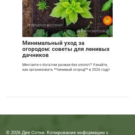
Огородные растения
0
0 просмотров
Минимальный уход за
огородом: советы для ленивых
дачников
Мечтаете о богатом урожае без хлопот? Узнайте,
как организовать **ленивый огород** в 2026 году!
© 2026 Две Сотки. Копирование информации с