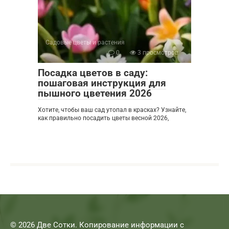
Садовые цветы и растения
0
3 просмотров
Посадка цветов в саду:
пошаговая инструкция для
пышного цветения 2026
Хотите, чтобы ваш сад утопал в красках? Узнайте,
как правильно посадить цветы весной 2026,
© 2026 Две Сотки. Копирование информации с