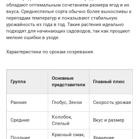
обладают оптимальным сочетанием размера ягод и их
вкуса. Среднеспелые сорта обычно более выносливы к
перепадам температур и показывают стабильную
урожайность из года в год. Такие растения идеально
подходят для начинающих садоводов, так как прощают
мелкие ошибки в уходе.
Характеристики по срокам созревания:
Основные
Группа
Главный плюс
представители
Ранние
Глобус, Зензи
Скорость урожая
Колобок,
Средние
Вкус и размер
Спелый
Красный смак,
Поздние
Хранение