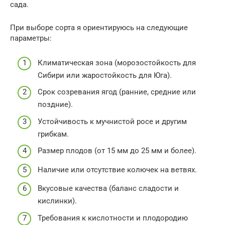
сада.
При выборе сорта я ориентируюсь на следующие
параметры:
Климатическая зона (морозостойкость для
Сибири или жаростойкость для Юга).
Срок созревания ягод (ранние, средние или
поздние).
Устойчивость к мучнистой росе и другим
грибкам.
Размер плодов (от 15 мм до 25 мм и более).
Наличие или отсутствие колючек на ветвях.
Вкусовые качества (баланс сладости и
кислинки).
Требования к кислотности и плодородию