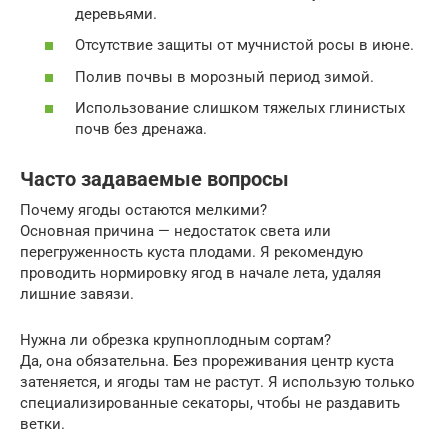
деревьями.
Отсутствие защиты от мучнистой росы в июне.
Полив почвы в морозный период зимой.
Использование слишком тяжелых глинистых
почв без дренажа.
Часто задаваемые вопросы
Почему ягоды остаются мелкими?
Основная причина — недостаток света или
перегруженность куста плодами. Я рекомендую
проводить нормировку ягод в начале лета, удаляя
лишние завязи.
Нужна ли обрезка крупноплодным сортам?
Да, она обязательна. Без прореживания центр куста
затеняется, и ягоды там не растут. Я использую только
специализированные секаторы, чтобы не раздавить
ветки.