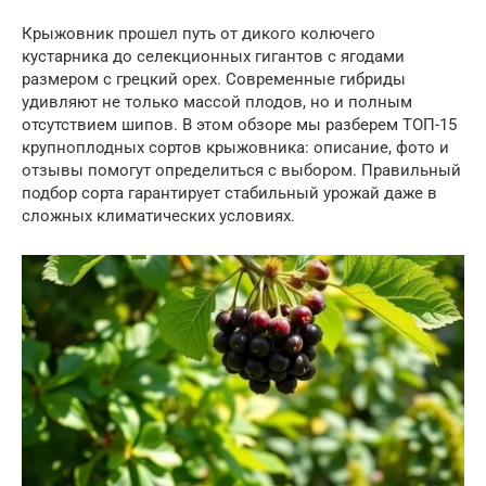
Крыжовник прошел путь от дикого колючего
кустарника до селекционных гигантов с ягодами
размером с грецкий орех. Современные гибриды
удивляют не только массой плодов, но и полным
отсутствием шипов. В этом обзоре мы разберем ТОП-15
крупноплодных сортов крыжовника: описание, фото и
отзывы помогут определиться с выбором. Правильный
подбор сорта гарантирует стабильный урожай даже в
сложных климатических условиях.