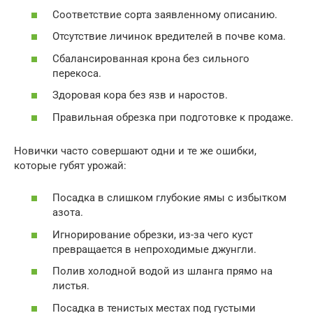
Соответствие сорта заявленному описанию.
Отсутствие личинок вредителей в почве кома.
Сбалансированная крона без сильного
перекоса.
Здоровая кора без язв и наростов.
Правильная обрезка при подготовке к продаже.
Новички часто совершают одни и те же ошибки,
которые губят урожай:
Посадка в слишком глубокие ямы с избытком
азота.
Игнорирование обрезки, из-за чего куст
превращается в непроходимые джунгли.
Полив холодной водой из шланга прямо на
листья.
Посадка в тенистых местах под густыми