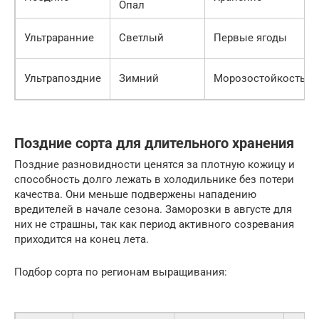
Опал
Ультраранние
Светлый
Первые ягоды
Ультрапоздние
Зимний
Морозостойкость
Поздние сорта для длительного хранения
Поздние разновидности ценятся за плотную кожицу и
способность долго лежать в холодильнике без потери
качества. Они меньше подвержены нападению
вредителей в начале сезона. Заморозки в августе для
них не страшны, так как период активного созревания
приходится на конец лета.
Подбор сорта по регионам выращивания: