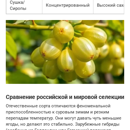
Сушка/
Концентрированный
Высокий сахар
Сиропы
Сравнение российской и мировой селекции
Отечественные сорта отличаются феноменальной
приспособленностью к суровым зимам и резким
перепадам температур. Они могут давать чуть меньшие
ягоды, но делают это стабильно. Зарубежные гибриды