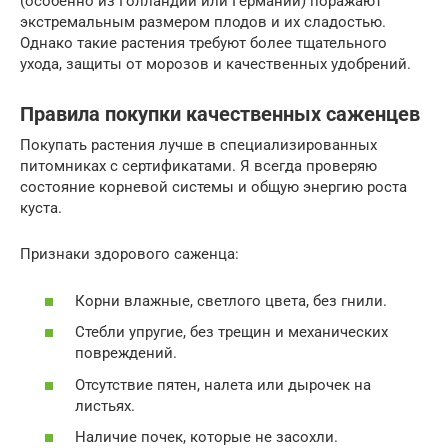
(особенно из Голландии или Германии) поражают
экстремальным размером плодов и их сладостью.
Однако такие растения требуют более тщательного
ухода, защиты от морозов и качественных удобрений.
Правила покупки качественных саженцев
Покупать растения лучше в специализированных
питомниках с сертификатами. Я всегда проверяю
состояние корневой системы и общую энергию роста
куста.
Признаки здорового саженца:
Корни влажные, светлого цвета, без гнили.
Стебли упругие, без трещин и механических
повреждений.
Отсутствие пятен, налета или дырочек на
листьях.
Наличие почек, которые не засохли.