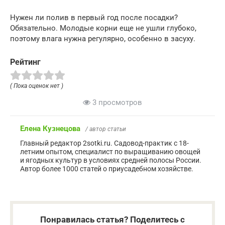
Нужен ли полив в первый год после посадки?
Обязательно. Молодые корни еще не ушли глубоко,
поэтому влага нужна регулярно, особенно в засуху.
Рейтинг
( Пока оценок нет )
3 просмотров
Елена Кузнецова
/ автор статьи
Главный редактор 2sotki.ru. Садовод-практик с 18-
летним опытом, специалист по выращиванию овощей
и ягодных культур в условиях средней полосы России.
Автор более 1000 статей о приусадебном хозяйстве.
Понравилась статья? Поделитесь с