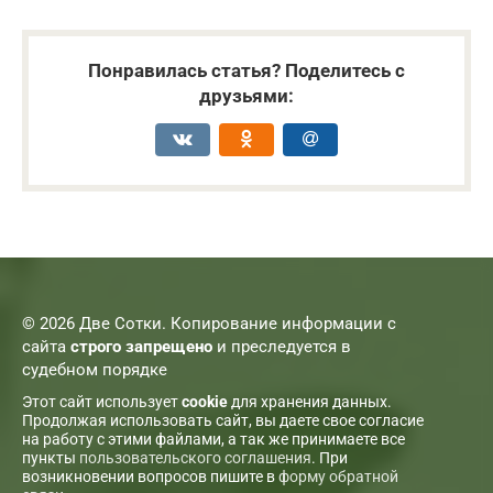
Понравилась статья? Поделитесь с
друзьями:
© 2026 Две Сотки. Копирование информации с
сайта
строго запрещено
и преследуется в
судебном порядке
Этот сайт использует
cookie
для хранения данных.
Продолжая использовать сайт, вы даете свое согласие
на работу с этими файлами, а так же принимаете все
пункты
пользовательского соглашения
. При
возникновении вопросов пишите в
форму обратной