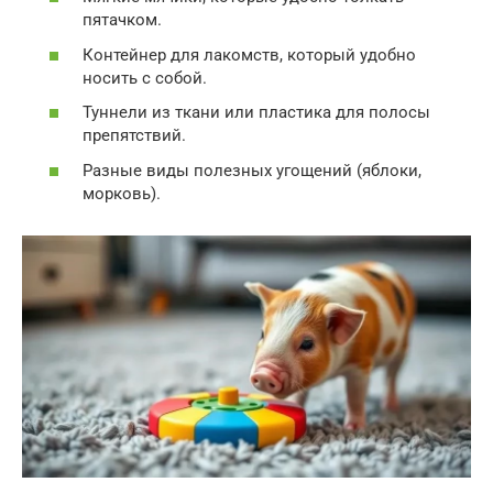
пятачком.
Контейнер для лакомств, который удобно
носить с собой.
Туннели из ткани или пластика для полосы
препятствий.
Разные виды полезных угощений (яблоки,
морковь).