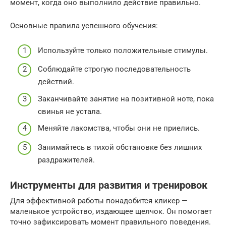
момент, когда оно выполнило действие правильно.
Основные правила успешного обучения:
Используйте только положительные стимулы.
Соблюдайте строгую последовательность
действий.
Заканчивайте занятие на позитивной ноте, пока
свинья не устала.
Меняйте лакомства, чтобы они не приелись.
Занимайтесь в тихой обстановке без лишних
раздражителей.
Инструменты для развития и тренировок
Для эффективной работы понадобится кликер —
маленькое устройство, издающее щелчок. Он помогает
точно зафиксировать момент правильного поведения.