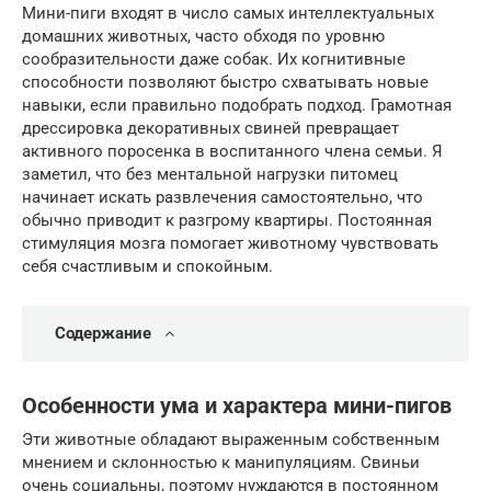
Мини-пиги входят в число самых интеллектуальных
домашних животных, часто обходя по уровню
сообразительности даже собак. Их когнитивные
способности позволяют быстро схватывать новые
навыки, если правильно подобрать подход. Грамотная
дрессировка декоративных свиней превращает
активного поросенка в воспитанного члена семьи. Я
заметил, что без ментальной нагрузки питомец
начинает искать развлечения самостоятельно, что
обычно приводит к разгрому квартиры. Постоянная
стимуляция мозга помогает животному чувствовать
себя счастливым и спокойным.
Содержание
Особенности ума и характера мини-пигов
Эти животные обладают выраженным собственным
мнением и склонностью к манипуляциям. Свиньи
очень социальны, поэтому нуждаются в постоянном