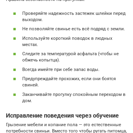
Проверяйте надежность застежек шлейки перед
выходом.
Не позволяйте свинье есть всё подряд с земли.
Используйте короткий поводок в людных
местах.
Следите за температурой асфальта (чтобы не
обжечь копытца).
Всегда имейте при себе запас воды.
Предупреждайте прохожих, если они боятся
свиней.
Заканчивайте прогулку спокойным переходом в
дом.
Исправление поведения через обучение
Грызение мебели и копание пола — это естественные
потребности свиньи. Вместо того чтобы ругать питомца,