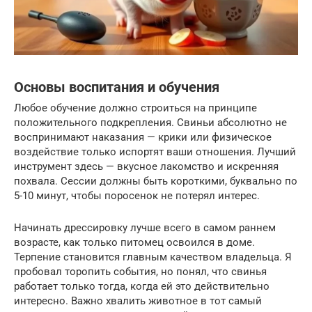
Основы воспитания и обучения
Любое обучение должно строиться на принципе
положительного подкрепления. Свиньи абсолютно не
воспринимают наказания — крики или физическое
воздействие только испортят ваши отношения. Лучший
инструмент здесь — вкусное лакомство и искренняя
похвала. Сессии должны быть короткими, буквально по
5-10 минут, чтобы поросенок не потерял интерес.
Начинать дрессировку лучше всего в самом раннем
возрасте, как только питомец освоился в доме.
Терпение становится главным качеством владельца. Я
пробовал торопить события, но понял, что свинья
работает только тогда, когда ей это действительно
интересно. Важно хвалить животное в тот самый