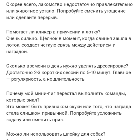
Скорее всего, лакомство недостаточно привлекательно
или животное устало. Попробуйте сменить угощение
или сделайте перерыв.
Помогает ли кликер в приучении к лотку?
Очень сильно. Щелчок в момент, когда свинья зашла в
лоток, создает четкую связь между действием и
наградой.
Сколько времени в день нужно уделять дрессировке?
Достаточно 2-3 коротких сессий по 5-10 минут. Главное
— регулярность, а не длительность.
Почему мой мини-пиг перестал выполнять команды,
которые знал?
Это может быть признаком скуки или того, что награда
стала слишком привычной. Попробуйте усложнить
задачу или сменить приз.
Можно ли использовать шлейку для собак?