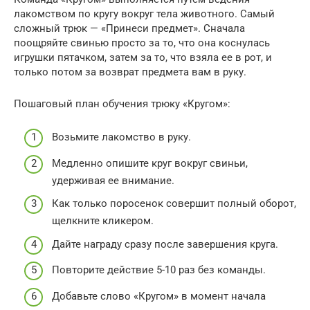
лакомством по кругу вокруг тела животного. Самый
сложный трюк — «Принеси предмет». Сначала
поощряйте свинью просто за то, что она коснулась
игрушки пятачком, затем за то, что взяла ее в рот, и
только потом за возврат предмета вам в руку.
Пошаговый план обучения трюку «Кругом»:
Возьмите лакомство в руку.
Медленно опишите круг вокруг свиньи,
удерживая ее внимание.
Как только поросенок совершит полный оборот,
щелкните кликером.
Дайте награду сразу после завершения круга.
Повторите действие 5-10 раз без команды.
Добавьте слово «Кругом» в момент начала