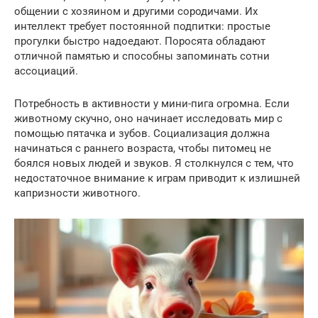
общении с хозяином и другими сородичами. Их
интеллект требует постоянной подпитки: простые
прогулки быстро надоедают. Поросята обладают
отличной памятью и способны запоминать сотни
ассоциаций.
Потребность в активности у мини-пига огромна. Если
животному скучно, оно начинает исследовать мир с
помощью пятачка и зубов. Социализация должна
начинаться с раннего возраста, чтобы питомец не
боялся новых людей и звуков. Я столкнулся с тем, что
недостаточное внимание к играм приводит к излишней
капризности животного.