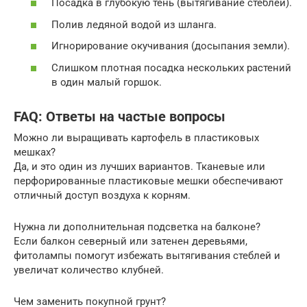
Посадка в глубокую тень (вытягивание стеблей).
Полив ледяной водой из шланга.
Игнорирование окучивания (досыпания земли).
Слишком плотная посадка нескольких растений
в один малый горшок.
FAQ: Ответы на частые вопросы
Можно ли выращивать картофель в пластиковых
мешках?
Да, и это один из лучших вариантов. Тканевые или
перфорированные пластиковые мешки обеспечивают
отличный доступ воздуха к корням.
Нужна ли дополнительная подсветка на балконе?
Если балкон северный или затенен деревьями,
фитолампы помогут избежать вытягивания стеблей и
увеличат количество клубней.
Чем заменить покупной грунт?