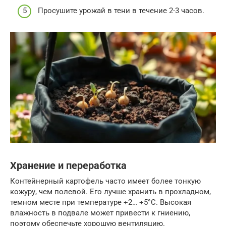
Просушите урожай в тени в течение 2-3 часов.
Хранение и переработка
Контейнерный картофель часто имеет более тонкую
кожуру, чем полевой. Его лучше хранить в прохладном,
темном месте при температуре +2… +5°C. Высокая
влажность в подвале может привести к гниению,
поэтому обеспечьте хорошую вентиляцию.