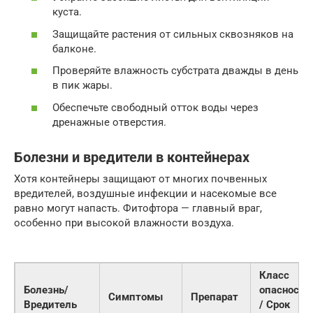
куста.
Защищайте растения от сильных сквозняков на
балконе.
Проверяйте влажность субстрата дважды в день
в пик жары.
Обеспечьте свободный отток воды через
дренажные отверстия.
Болезни и вредители в контейнерах
Хотя контейнеры защищают от многих почвенных
вредителей, воздушные инфекции и насекомые все
равно могут напасть. Фитофтора — главный враг,
особенно при высокой влажности воздуха.
Класс
Болезнь/
опасности
Симптомы
Препарат
Вредитель
/ Срок