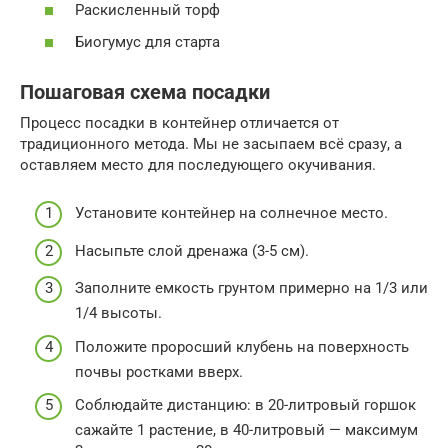
Раскисленный торф
Биогумус для старта
Пошаговая схема посадки
Процесс посадки в контейнер отличается от
традиционного метода. Мы не засыпаем всё сразу, а
оставляем место для последующего окучивания.
Установите контейнер на солнечное место.
Насыпьте слой дренажа (3-5 см).
Заполните емкость грунтом примерно на 1/3 или
1/4 высоты.
Положите проросший клубень на поверхность
почвы ростками вверх.
Соблюдайте дистанцию: в 20-литровый горшок
сажайте 1 растение, в 40-литровый — максимум