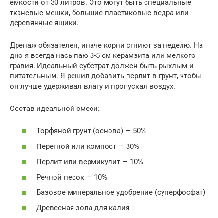
емкости от 30 литров. Это могут быть специальные
тканевые мешки, большие пластиковые ведра или
деревянные ящики.
Дренаж обязателен, иначе корни сгниют за неделю. На
дно я всегда насыпаю 3-5 см керамзита или мелкого
гравия. Идеальный субстрат должен быть рыхлым и
питательным. Я решил добавить перлит в грунт, чтобы
он лучше удерживал влагу и пропускал воздух.
Состав идеальной смеси:
Торфяной грунт (основа) — 50%
Перегной или компост — 30%
Перлит или вермикулит — 10%
Речной песок — 10%
Базовое минеральное удобрение (суперфосфат)
Древесная зола для калия