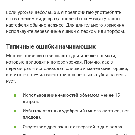
Если урожай небольшой, я предпочитаю употреблять
его в свежем виде сразу после сбора — вкус у такого
картофеля обычно нежнее. Для длительного хранения
используйте деревянные ящики с песком или торфом.
Типичные ошибки начинающих
Многие новички совершают одни и те же промахи,
которые приводят к потере урожая. Помню, как в
первый раз я использовал слишком маленькие горшки,
и в итоге получил всего три крошечных клубня на весь
куст.
Использование емкостей объемом менее 15
литров.
Избыток азотных удобрений (много листьев, нет
плодов).
Отсутствие дренажных отверстий в дне ведра.