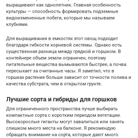
выращивают как однолетник. Главная особенность
культуры — способность формировать подземные
видоизмененные побеги, которые мы называем
клубнями.
Для выращивания в емкостях этот овощ подходит
благодаря гибкости корневой системы. Однако есть
существенная разница между грядкой и горшком. В
контейнере объем земли ограничен, поэтому
питательные вещества вымываются быстрее, а почва
пересыхает за считанные часы. Я заметил, что в
горшках растение больше зависит от точности полива и
качества субстрата, чем в открытом грунте.
Лучшие сорта и гибриды для горшков
Для ограниченного пространства лучше выбирать
компактные сорта с коротким периодом вегетации.
Высокорослые гиганты могут завалиться или занять
слишком много места на балконе. Я рекомендую
обращать внимание на сорта, которые дают много