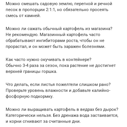
Можно смешать садовую землю, перегной и речной
песок в пропорции 2:1:1, но обязательно просеять
смесь от камней.
Можно ли сажать обычный картофель из магазина?
Не рекомендую. Магазинный картофель часто
обрабатывают ингибиторами роста, чтобы он не
прорастал, и он может быть заражен болезнями.
Как часто нужно окучивать в контейнере?
Обычно 3-4 раза за сезон, пока растение не достигнет
верхней границы горшка.
Что делать, если листья пожелтели слишком рано?
Проверьте уровень влажности и добавьте калийно-
фосфорную подкормку.
Можно ли выращивать картофель в ведрах без дырок?
Категорически нельзя. Без дренажа вода застаивается,
и корни сгнивают за считанные дни.