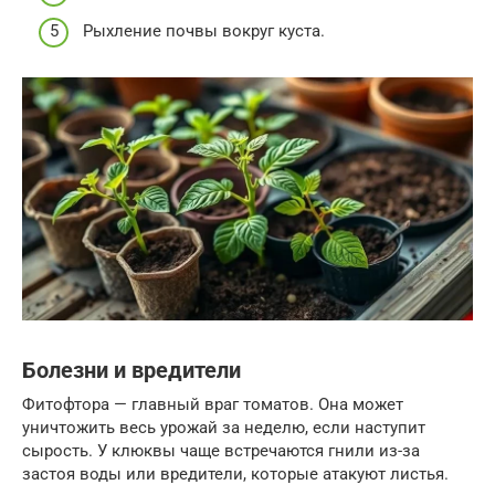
Рыхление почвы вокруг куста.
Болезни и вредители
Фитофтора — главный враг томатов. Она может
уничтожить весь урожай за неделю, если наступит
сырость. У клюквы чаще встречаются гнили из-за
застоя воды или вредители, которые атакуют листья.