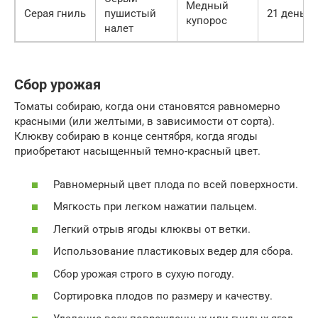
Медный
Серая гниль
пушистый
21 день
купорос
налет
Сбор урожая
Томаты собираю, когда они становятся равномерно
красными (или желтыми, в зависимости от сорта).
Клюкву собираю в конце сентября, когда ягоды
приобретают насыщенный темно-красный цвет.
Равномерный цвет плода по всей поверхности.
Мягкость при легком нажатии пальцем.
Легкий отрыв ягоды клюквы от ветки.
Использование пластиковых ведер для сбора.
Сбор урожая строго в сухую погоду.
Сортировка плодов по размеру и качеству.