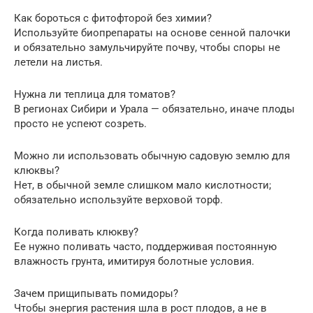
Как бороться с фитофторой без химии?
Используйте биопрепараты на основе сенной палочки
и обязательно замульчируйте почву, чтобы споры не
летели на листья.
Нужна ли теплица для томатов?
В регионах Сибири и Урала — обязательно, иначе плоды
просто не успеют созреть.
Можно ли использовать обычную садовую землю для
клюквы?
Нет, в обычной земле слишком мало кислотности;
обязательно используйте верховой торф.
Когда поливать клюкву?
Ее нужно поливать часто, поддерживая постоянную
влажность грунта, имитируя болотные условия.
Зачем прищипывать помидоры?
Чтобы энергия растения шла в рост плодов, а не в