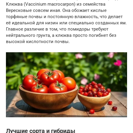
Клюква (Vaccinium macrocarpon) из семейства
Вересковые совсем иная. Она обожает кислые
торфяные почвы и постоянную влажность, что делает
её идеальной для низин или специально созданных ям.
Главное различие в том, что помидоры требуют
нейтрального грунта, а клюква просто погибнет без
высокой кислотности почвы.
Лучшие сорта и гибриды