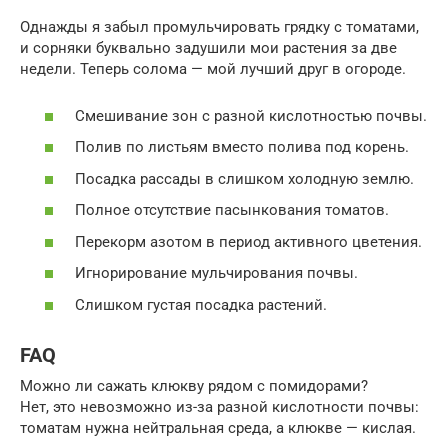
Однажды я забыл промульчировать грядку с томатами,
и сорняки буквально задушили мои растения за две
недели. Теперь солома — мой лучший друг в огороде.
Смешивание зон с разной кислотностью почвы.
Полив по листьям вместо полива под корень.
Посадка рассады в слишком холодную землю.
Полное отсутствие пасынкования томатов.
Перекорм азотом в период активного цветения.
Игнорирование мульчирования почвы.
Слишком густая посадка растений.
FAQ
Можно ли сажать клюкву рядом с помидорами?
Нет, это невозможно из-за разной кислотности почвы:
томатам нужна нейтральная среда, а клюкве — кислая.