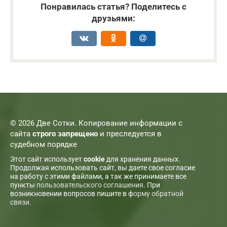
Понравилась статья? Поделитесь с
друзьями:
© 2026 Две Сотки. Копирование информации с
сайта
строго запрещено
и преследуется в
судебном порядке
Этот сайт использует
cookie
для хранения данных.
Продолжая использовать сайт, вы даете свое согласие
на работу с этими файлами, а так же принимаете все
пункты
пользовательского соглашения
. При
возникновении вопросов пишите в
форму обратной
связи
.