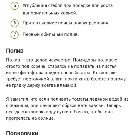
Углубление стебля при посадке для роста
дополнительных корней.
Притаптывание почвы вокруг растения.
Первый обильный полив.
Полив
Полив — это целое искусство. Помидоры поливаю
строго под корень, стараясь не попадать на листья,
иначе фитофтора придет очень быстро. Клюква же
требует постоянной влаги, почти как в болоте, поэтому
ее грядку держу всегда влажной.
Я заметил, что если поливать томаты ледяной водой из
скважины, они начинают сбрасывать завязи. Теперь
всегда отстаиваю воду сутки в бочках, чтобы она
прогрелась на солнце.
Подкормки