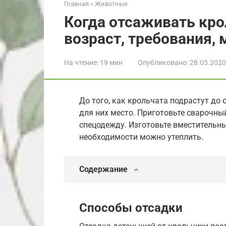
Главная
»
Животные
Когда отсаживать кро
возраст, требования, 
На чтение:
19 мин
Опубликовано:
28.05.2020
До того, как крольчата подрастут до
для них место. Приготовьте сварочны
спецодежду. Изготовьте вместительны
необходимости можно утеплить.
Содержание
Способы отсадки