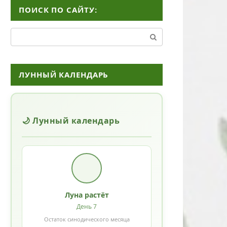
ПОИСК ПО САЙТУ:
Поиск:
ЛУННЫЙ КАЛЕНДАРЬ
🌙 Лунный календарь
Луна растёт
День 7
Остаток синодического месяца