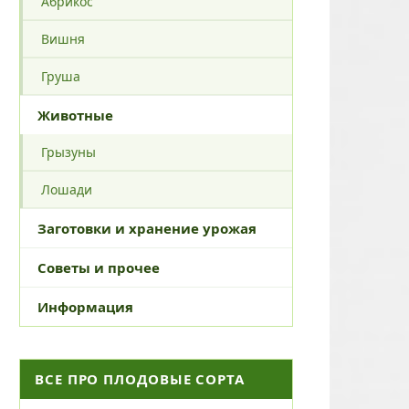
Абрикос
Вишня
Груша
Животные
Грызуны
Лошади
Заготовки и хранение урожая
Советы и прочее
Информация
ВСЕ ПРО ПЛОДОВЫЕ СОРТА