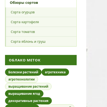
Обзоры сортов
Сорта огурцов
Сорта картофеля
Сорта томатов
Сорта яблонь и груш
ОБЛАКО МЕТОК
Болезни растений
агротехника
агротехнологии
выращивание растений
выращивание ягод
декоративные растения