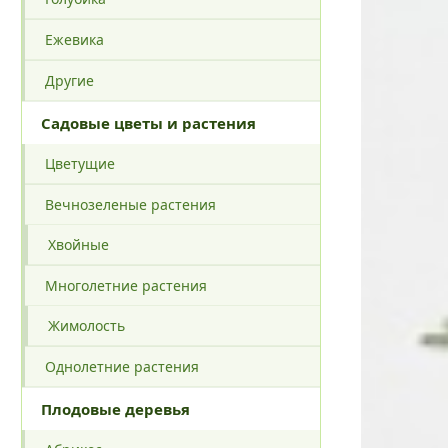
Ежевика
Другие
Садовые цветы и растения
Цветущие
Вечнозеленые растения
Хвойные
Многолетние растения
Жимолость
Однолетние растения
Плодовые деревья