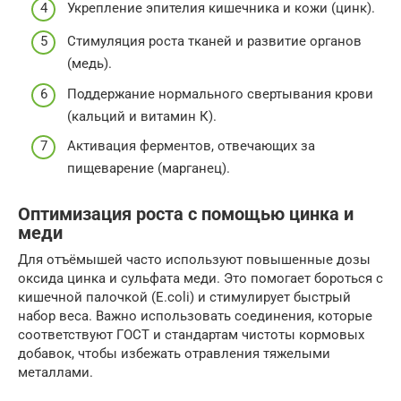
Укрепление эпителия кишечника и кожи (цинк).
Стимуляция роста тканей и развитие органов
(медь).
Поддержание нормального свертывания крови
(кальций и витамин К).
Активация ферментов, отвечающих за
пищеварение (марганец).
Оптимизация роста с помощью цинка и
меди
Для отъёмышей часто используют повышенные дозы
оксида цинка и сульфата меди. Это помогает бороться с
кишечной палочкой (E.coli) и стимулирует быстрый
набор веса. Важно использовать соединения, которые
соответствуют ГОСТ и стандартам чистоты кормовых
добавок, чтобы избежать отравления тяжелыми
металлами.