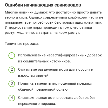
Ошибки начинающих свиноводов
Многие новички думают, что достаточно просто давать
зерно и соль. Однако современный комбикорм часто не
покрывает все потребности быстрорастущих животных.
Игнорирование норм приводит к тому, что свиньи
растут медленно, а затраты на корм растут.
Типичные промахи:
Использование несертифицированных добавок
из сомнительных источников.
Отсутствие разделения норм для поросят и
взрослых свиней.
Попытка заменить полноценный премикс
обычной поваренной солью.
Слишком резкая смена состава добавок без
переходного периода.