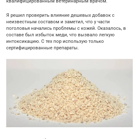
квалифицированным ветеринарным врачом.
Я решил проверить влияние дешевых добавок с
неизвестным составом и заметил, что у части
поголовья начались проблемы с кожей. Оказалось, в
составе был избыток меди, что вызвало легкую
интоксикацию. С тех пор использую только
сертифицированные препараты.