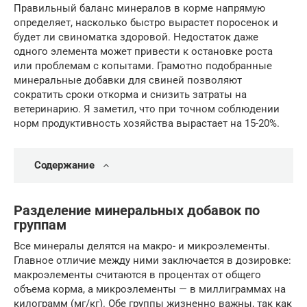
Правильный баланс минералов в корме напрямую
определяет, насколько быстро вырастет поросенок и
будет ли свиноматка здоровой. Недостаток даже
одного элемента может привести к остановке роста
или проблемам с копытами. Грамотно подобранные
минеральные добавки для свиней позволяют
сократить сроки откорма и снизить затраты на
ветеринарию. Я заметил, что при точном соблюдении
норм продуктивность хозяйства вырастает на 15-20%.
Содержание
Разделение минеральных добавок по
группам
Все минералы делятся на макро- и микроэлементы.
Главное отличие между ними заключается в дозировке:
макроэлементы считаются в процентах от общего
объема корма, а микроэлементы — в миллиграммах на
килограмм (мг/кг). Обе группы жизненно важны, так как