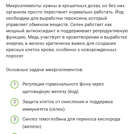
Микроэлементы нужны в крошечных дозах, но без них
организм просто перестанет нормально работать. Йод
необходим для выработки тироксина, который
управляет обменом веществ. Селен работает как
мощный антиоксидант и поддерживает репродуктивную
функцию. Медь участвует в кроветворении и выработке
энергии, а железо критически важно для создания
красных клеток крови, особенно у новорожденных
поросят.
Основные задачи микроэлементов:
Регуляция гормонального фона через
щитовидную железу (йод).
Защита клеток от окисления и поддержка
иммунитета (селен).
Синтез гемоглобина для переноса кислорода
(железо).