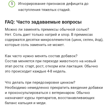
Игнорирование признаков дефицита до
наступления тяжелых стадий.
FAQ: Часто задаваемые вопросы
Можно ли заменять премиксы обычной солью?
Нет. Соль дает только натрий и хлор. В премиксах
содержатся десятки микроэлементов (цинк, селен, йод),
которые соль заменить не может.
Как часто нужно менять состав добавок?
Состав меняется при переходе животного на новый
этап роста: старт, рост, откорм или лактация. Обычно
это происходит каждые 4-8 недель.
Что делать при передозировке цинком?
Необходимо немедленно прекратить введение добавки
и проконсультироваться с ветеринаром. Обычно
назначают курсы препаратов, восстанавливающих
баланс кальция и меди.