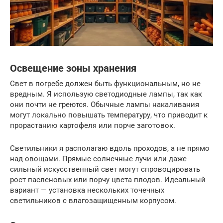
Освещение зоны хранения
Свет в погребе должен быть функциональным, но не
вредным. Я использую светодиодные лампы, так как
они почти не греются. Обычные лампы накаливания
могут локально повышать температуру, что приводит к
прорастанию картофеля или порче заготовок.
Светильники я располагаю вдоль проходов, а не прямо
над овощами. Прямые солнечные лучи или даже
сильный искусственный свет могут спровоцировать
рост пасленовых или порчу цвета плодов. Идеальный
вариант — установка нескольких точечных
светильников с влагозащищенным корпусом.