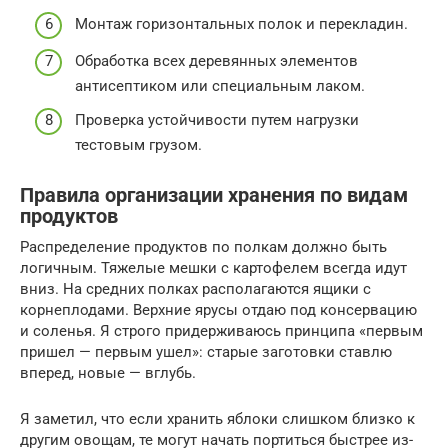
Монтаж горизонтальных полок и перекладин.
Обработка всех деревянных элементов
антисептиком или специальным лаком.
Проверка устойчивости путем нагрузки
тестовым грузом.
Правила организации хранения по видам
продуктов
Распределение продуктов по полкам должно быть
логичным. Тяжелые мешки с картофелем всегда идут
вниз. На средних полках располагаются ящики с
корнеплодами. Верхние ярусы отдаю под консервацию
и соленья. Я строго придерживаюсь принципа «первым
пришел — первым ушел»: старые заготовки ставлю
вперед, новые — вглубь.
Я заметил, что если хранить яблоки слишком близко к
другим овощам, те могут начать портиться быстрее из-