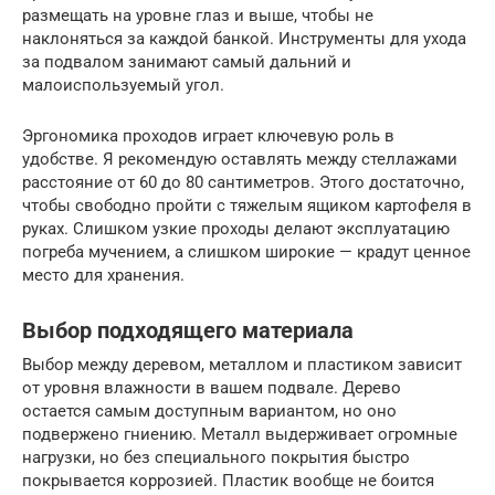
размещать на уровне глаз и выше, чтобы не
наклоняться за каждой банкой. Инструменты для ухода
за подвалом занимают самый дальний и
малоиспользуемый угол.
Эргономика проходов играет ключевую роль в
удобстве. Я рекомендую оставлять между стеллажами
расстояние от 60 до 80 сантиметров. Этого достаточно,
чтобы свободно пройти с тяжелым ящиком картофеля в
руках. Слишком узкие проходы делают эксплуатацию
погреба мучением, а слишком широкие — крадут ценное
место для хранения.
Выбор подходящего материала
Выбор между деревом, металлом и пластиком зависит
от уровня влажности в вашем подвале. Дерево
остается самым доступным вариантом, но оно
подвержено гниению. Металл выдерживает огромные
нагрузки, но без специального покрытия быстро
покрывается коррозией. Пластик вообще не боится