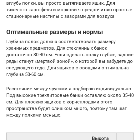
вглубь полки, вы просто вытягиваете ящик. Для
тяжелого картофеля и моркови я предпочитаю простые
стационарные настилы с зазорами для воздуха.
Оптимальные размеры и нормы
Глубина полок должна соответствовать размеру
хранимых предметов. Для стеклянных банок
достаточно 30-40 см. Если сделать полку глубже, задние
ряды станут «мертвой зоной», о которой вы забудете до
следующего года. Для ящиков с овощами оптимальна
глубина 50-60 см.
Расстояние между ярусами я подбираю индивидуально.
Под высокие трехлитровые банки оставляю около 35-40
см. Для плоских ящиков с корнеплодами этого
пространства будет слишком много, поэтому там шаг
между полками меньше.
Высота