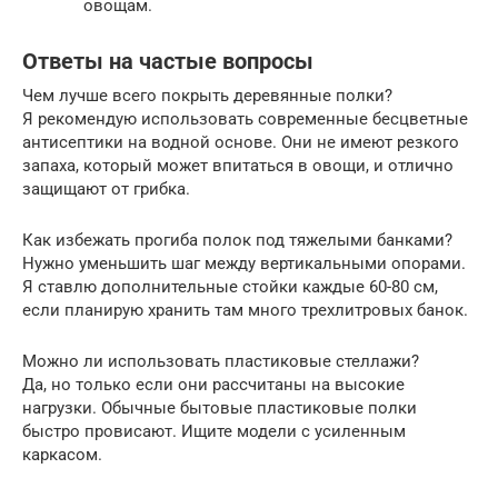
овощам.
Ответы на частые вопросы
Чем лучше всего покрыть деревянные полки?
Я рекомендую использовать современные бесцветные
антисептики на водной основе. Они не имеют резкого
запаха, который может впитаться в овощи, и отлично
защищают от грибка.
Как избежать прогиба полок под тяжелыми банками?
Нужно уменьшить шаг между вертикальными опорами.
Я ставлю дополнительные стойки каждые 60-80 см,
если планирую хранить там много трехлитровых банок.
Можно ли использовать пластиковые стеллажи?
Да, но только если они рассчитаны на высокие
нагрузки. Обычные бытовые пластиковые полки
быстро провисают. Ищите модели с усиленным
каркасом.