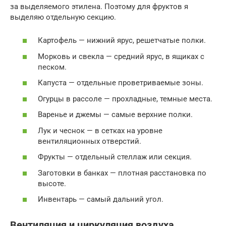
за выделяемого этилена. Поэтому для фруктов я
выделяю отдельную секцию.
Картофель — нижний ярус, решетчатые полки.
Морковь и свекла — средний ярус, в ящиках с
песком.
Капуста — отдельные проветриваемые зоны.
Огурцы в рассоле — прохладные, темные места.
Варенье и джемы — самые верхние полки.
Лук и чеснок — в сетках на уровне
вентиляционных отверстий.
Фрукты — отдельный стеллаж или секция.
Заготовки в банках — плотная расстановка по
высоте.
Инвентарь — самый дальний угол.
Вентиляция и циркуляция воздуха