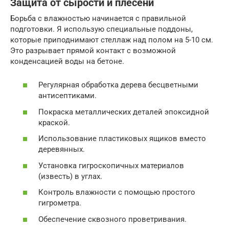
Защита от сырости и плесени
Борьба с влажностью начинается с правильной
подготовки. Я использую специальные поддоны,
которые приподнимают стеллаж над полом на 5-10 см.
Это разрывает прямой контакт с возможной
конденсацией воды на бетоне.
Регулярная обработка дерева бесцветными
антисептиками.
Покраска металлических деталей эпоксидной
краской.
Использование пластиковых ящиков вместо
деревянных.
Установка гигроскопичных материалов
(известь) в углах.
Контроль влажности с помощью простого
гигрометра.
Обеспечение сквозного проветривания.