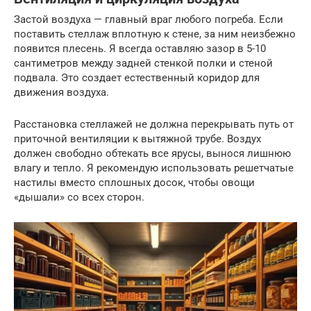
Застой воздуха — главный враг любого погреба. Если
поставить стеллаж вплотную к стене, за ним неизбежно
появится плесень. Я всегда оставляю зазор в 5-10
сантиметров между задней стенкой полки и стеной
подвала. Это создает естественный коридор для
движения воздуха.
Расстановка стеллажей не должна перекрывать путь от
приточной вентиляции к вытяжной трубе. Воздух
должен свободно обтекать все ярусы, вынося лишнюю
влагу и тепло. Я рекомендую использовать решетчатые
настилы вместо сплошных досок, чтобы овощи
«дышали» со всех сторон.