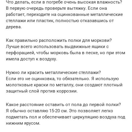
Что делать, если в погребе очень высокая влажность?
В первую очередь проверьте вытяжку. Если она
работает, переходите на оцинкованные металлические
стеллажи или пластик, полностью отказавшись от
дерева.
Как правильно расположить полки для моркови?
Лучше всего использовать выдвижные ящики с
перфорацией, чтобы морковь была в песке, но при этом
имела доступ к воздуху.
Нужно ли красить металлические стеллажи?
Если это не оцинковка, то обязательно. Я использую
молотковые краски по металлу, они создают плотный
защитный слой против коррозии.
Какое расстояние оставить от пола до первой полки?
Я обычно оставляю 15-20 см. Это позволяет легко
подметать пол и обеспечивает циркуляцию воздуха под
нижним ярусом.