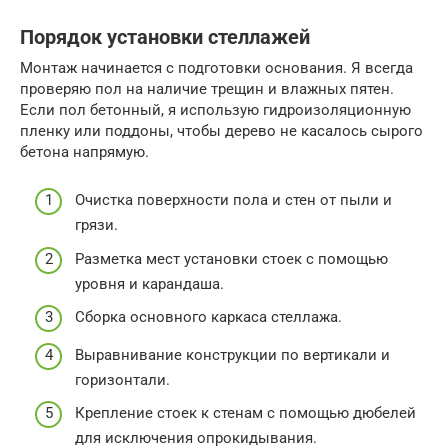
Порядок установки стеллажей
Монтаж начинается с подготовки основания. Я всегда
проверяю пол на наличие трещин и влажных пятен.
Если пол бетонный, я использую гидроизоляционную
пленку или поддоны, чтобы дерево не касалось сырого
бетона напрямую.
Очистка поверхности пола и стен от пыли и
грязи.
Разметка мест установки стоек с помощью
уровня и карандаша.
Сборка основного каркаса стеллажа.
Выравнивание конструкции по вертикали и
горизонтали.
Крепление стоек к стенам с помощью дюбелей
для исключения опрокидывания.