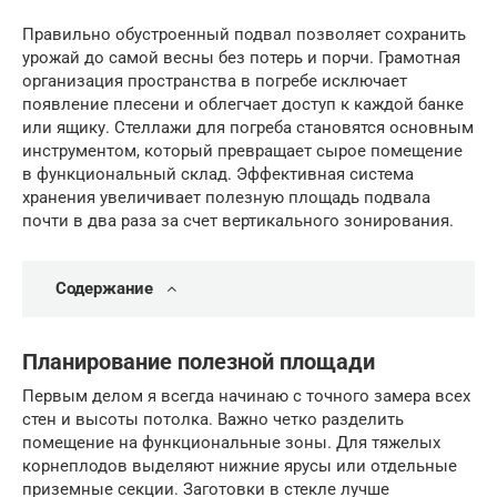
Правильно обустроенный подвал позволяет сохранить
урожай до самой весны без потерь и порчи. Грамотная
организация пространства в погребе исключает
появление плесени и облегчает доступ к каждой банке
или ящику. Стеллажи для погреба становятся основным
инструментом, который превращает сырое помещение
в функциональный склад. Эффективная система
хранения увеличивает полезную площадь подвала
почти в два раза за счет вертикального зонирования.
Содержание
Планирование полезной площади
Первым делом я всегда начинаю с точного замера всех
стен и высоты потолка. Важно четко разделить
помещение на функциональные зоны. Для тяжелых
корнеплодов выделяют нижние ярусы или отдельные
приземные секции. Заготовки в стекле лучше