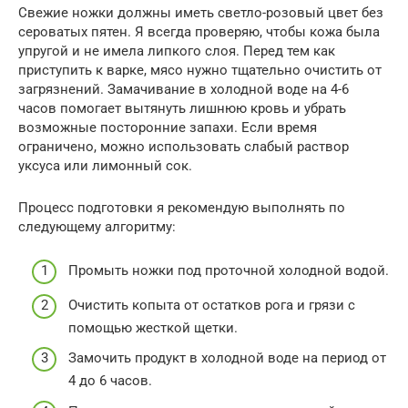
Свежие ножки должны иметь светло-розовый цвет без
сероватых пятен. Я всегда проверяю, чтобы кожа была
упругой и не имела липкого слоя. Перед тем как
приступить к варке, мясо нужно тщательно очистить от
загрязнений. Замачивание в холодной воде на 4-6
часов помогает вытянуть лишнюю кровь и убрать
возможные посторонние запахи. Если время
ограничено, можно использовать слабый раствор
уксуса или лимонный сок.
Процесс подготовки я рекомендую выполнять по
следующему алгоритму:
Промыть ножки под проточной холодной водой.
Очистить копыта от остатков рога и грязи с
помощью жесткой щетки.
Замочить продукт в холодной воде на период от
4 до 6 часов.