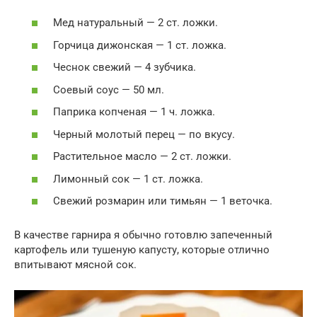
Мед натуральный — 2 ст. ложки.
Горчица дижонская — 1 ст. ложка.
Чеснок свежий — 4 зубчика.
Соевый соус — 50 мл.
Паприка копченая — 1 ч. ложка.
Черный молотый перец — по вкусу.
Растительное масло — 2 ст. ложки.
Лимонный сок — 1 ст. ложка.
Свежий розмарин или тимьян — 1 веточка.
В качестве гарнира я обычно готовлю запеченный
картофель или тушеную капусту, которые отлично
впитывают мясной сок.