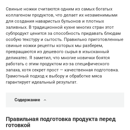
Свиные ножки считаются одним из самых богатых
коллагеном продуктов, что делает их незаменимыми
для создания наваристых бульонов и плотных
заливных. В традиционной кухне многих стран этот
субпродукт ценится за способность придавать блюдам
особую текстуру и сытость. Правильно приготовленные
свиные ножки рецепты которых мы разберем,
превращаются из дешевого сырья в изысканный
деликатес. Я заметил, что многие новички боятся
работать с этим продуктом из-за специфического
запаха, хотя секрет прост — качественная подготовка.
Грамотный подход к выбору и обработке мяса
гарантирует идеальный результат.
Содержание
Правильная подготовка продукта перед
готовкой