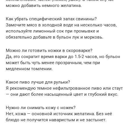
можно добавить немного желатина.
Как убрать специфический запах свинины?
Замочите мясо в холодной воде на несколько часов,
используйте лимонный сок при промывке и
обязательно добавьте в бульон лук и морковь.
Можно ли готовить ножки в скороварке?
Да, это сократит время варки до 1.5-2 часов, но бульон
может быть чуть менее прозрачным, чем при
медленном томлении.
Какое пиво лучше для рульки?
Я рекомендую темное нефильтрованное пиво или стаут
— они дают более насыщенный цвет и глубокий вкус.
Нужно ли снимать кожу с ножек?
Нет, кожа — основной источник желатина. Без неё
блюдо не получится наваристым и не застынет.