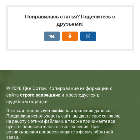
Понравилась статья? Поделитесь с
друзьями:
© 2026 Две Сотки. Копирование информации с
сайта
строго запрещено
и преследуется в
судебном порядке
Этот сайт использует
cookie
для хранения данных.
Продолжая использовать сайт, вы даете свое согласие
на работу с этими файлами, а так же принимаете все
пункты
пользовательского соглашения
. При
возникновении вопросов пишите в
форму обратной
связи
.