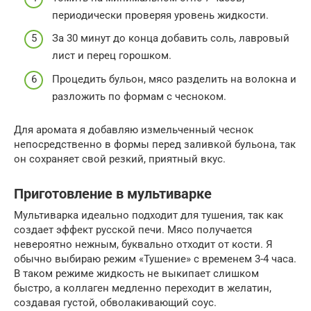
периодически проверяя уровень жидкости.
За 30 минут до конца добавить соль, лавровый
лист и перец горошком.
Процедить бульон, мясо разделить на волокна и
разложить по формам с чесноком.
Для аромата я добавляю измельченный чеснок
непосредственно в формы перед заливкой бульона, так
он сохраняет свой резкий, приятный вкус.
Приготовление в мультиварке
Мультиварка идеально подходит для тушения, так как
создает эффект русской печи. Мясо получается
невероятно нежным, буквально отходит от кости. Я
обычно выбираю режим «Тушение» с временем 3-4 часа.
В таком режиме жидкость не выкипает слишком
быстро, а коллаген медленно переходит в желатин,
создавая густой, обволакивающий соус.