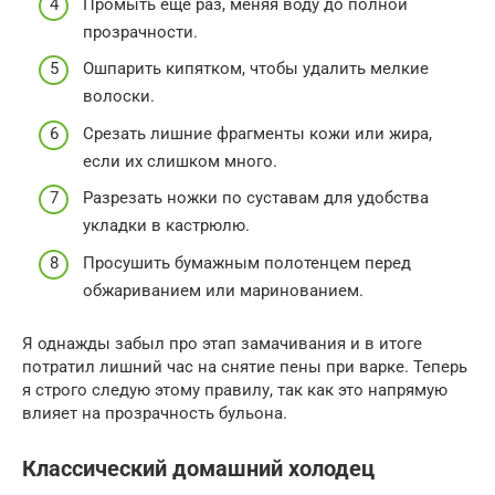
Промыть еще раз, меняя воду до полной
прозрачности.
Ошпарить кипятком, чтобы удалить мелкие
волоски.
Срезать лишние фрагменты кожи или жира,
если их слишком много.
Разрезать ножки по суставам для удобства
укладки в кастрюлю.
Просушить бумажным полотенцем перед
обжариванием или маринованием.
Я однажды забыл про этап замачивания и в итоге
потратил лишний час на снятие пены при варке. Теперь
я строго следую этому правилу, так как это напрямую
влияет на прозрачность бульона.
Классический домашний холодец