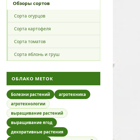
Обзоры сортов
Сорта огурцов
Сорта картофеля
Сорта томатов
Сорта яблонь и груш
ОБЛАКО МЕТОК
Болезни растений
агротехника
агротехнологии
выращивание растений
выращивание ягод
декоративные растения