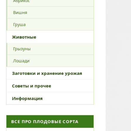
Абрикос
Вишня
Груша
Животные
Грызуны
Лошади
Заготовки и хранение урожая
Советы и прочее
Информация
ВСЕ ПРО ПЛОДОВЫЕ СОРТА