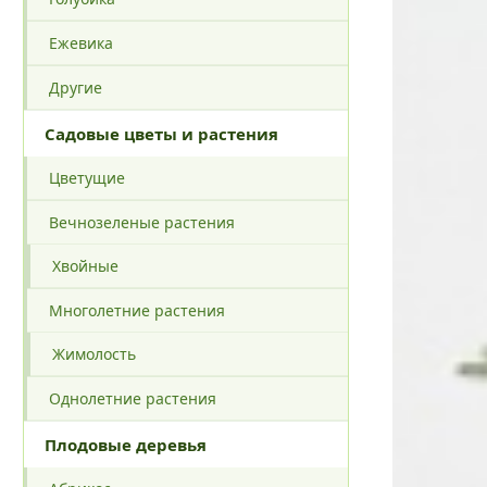
Ежевика
Другие
Садовые цветы и растения
Цветущие
Вечнозеленые растения
Хвойные
Многолетние растения
Жимолость
Однолетние растения
Плодовые деревья