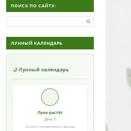
ПОИСК ПО САЙТУ:
Поиск:
ЛУННЫЙ КАЛЕНДАРЬ
🌙 Лунный календарь
Луна растёт
День 7
Остаток синодического месяца