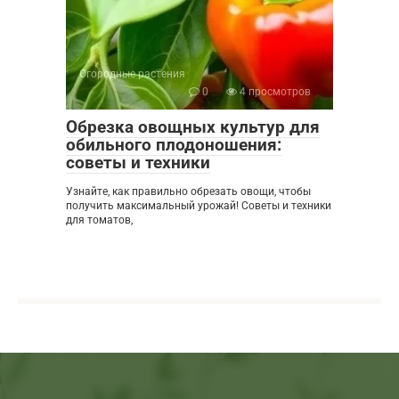
Огородные растения
0
4 просмотров
Обрезка овощных культур для
обильного плодоношения:
советы и техники
Узнайте, как правильно обрезать овощи, чтобы
получить максимальный урожай! Советы и техники
для томатов,