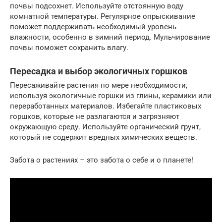
почвы подсохнет. Используйте отстоянную воду
комнатной температуры. Регулярное опрыскивание
поможет поддерживать необходимый уровень
влажности, особенно в зимний период. Мульчирование
почвы поможет сохранить влагу.
Пересадка и выбор экологичных горшков
Пересаживайте растения по мере необходимости,
используя экологичные горшки из глины, керамики или
переработанных материалов. Избегайте пластиковых
горшков, которые не разлагаются и загрязняют
окружающую среду. Используйте органический грунт,
который не содержит вредных химических веществ.
Забота о растениях – это забота о себе и о планете!