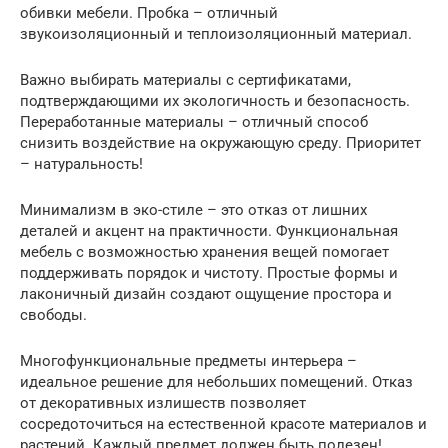
обивки мебели. Пробка – отличный
звукоизоляционный и теплоизоляционный материал.
Важно выбирать материалы с сертификатами,
подтверждающими их экологичность и безопасность.
Переработанные материалы – отличный способ
снизить воздействие на окружающую среду. Приоритет
– натуральность!
Минимализм в эко-стиле – это отказ от лишних
деталей и акцент на практичности. Функциональная
мебель с возможностью хранения вещей помогает
поддерживать порядок и чистоту. Простые формы и
лаконичный дизайн создают ощущение простора и
свободы.
Многофункциональные предметы интерьера –
идеальное решение для небольших помещений. Отказ
от декоративных излишеств позволяет
сосредоточиться на естественной красоте материалов и
растений. Каждый предмет должен быть полезен!