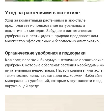
Уход за растениями в эко-стиле
Уход за комнатными растениями в эко-стиле
предполагает использование натуральных и
экологичных методов. Забудьте о синтетических
удобрениях и пестицидах – природа предлагает нам
множество эффективных и безопасных альтернатив.
Органические удобрения и подкормки
Компост, перегной, биогумус – отличные органические
удобрения, которые обеспечат растения необходимыми
питательными веществами. Настой крапивы или золы
также можно использовать для подкормки. Избегайте
минеральных удобрений, которые могут нанести вред
окружающей среде.