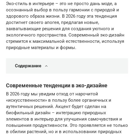
Эко-стиль в интерьере – это не просто дань моде, а
осознанный выбор в пользу гармонии с природой и
здорового образа жизни. В 2026 году эта тенденция
достигнет своего апогея, предлагая новые,
захватывающие решения для создания уютного и
экологичного пространства. Современный эко-дизайн
стремится к максимальной естественности, используя
природные материалы и формы.
Содержание
Современные тенденции в эко-дизайне
В 2026 году мы увидим отход от нарочитой
«искусственности» в пользу более органичных и
аутентичных решений. Акцент будет сделан на
биофильный дизайн – интеграцию природных
элементов в интерьер для улучшения самочувствия и
повышения продуктивности. Это проявляется не только
в обилии растений, но и в использовании природных