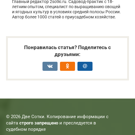
Главный редактор 2sotki.ru. Садовод-практик с 18-
летним опытом, специалист по выращиванию овощей
и ягодных культур в условиях средней полосы России.
Автор более 1000 статей о приусадебном хозяйстве.
Понравилась статья? Поделитесь с
друзьями:
© 2026 Две Сотки. Копирование информации с
сайта
строго запрещено
и преследуется в
судебном порядке