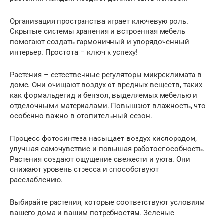
Организация пространства играет ключевую роль.
Скрытые системы хранения и встроенная мебель
помогают создать гармоничный и упорядоченный
интерьер. Простота – ключ к успеху!
Растения – естественные регуляторы микроклимата в
доме. Они очищают воздух от вредных веществ, таких
как формальдегид и бензол, выделяемых мебелью и
отделочными материалами. Повышают влажность, что
особенно важно в отопительный сезон.
Процесс фотосинтеза насыщает воздух кислородом,
улучшая самочувствие и повышая работоспособность.
Растения создают ощущение свежести и уюта. Они
снижают уровень стресса и способствуют
расслаблению.
Выбирайте растения, которые соответствуют условиям
вашего дома и вашим потребностям. Зеленые