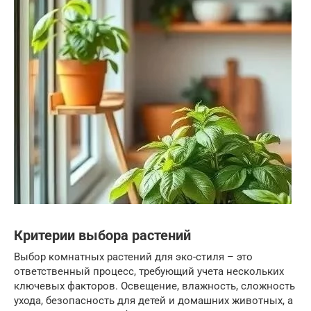
Критерии выбора растений
Выбор комнатных растений для эко-стиля – это
ответственный процесс, требующий учета нескольких
ключевых факторов. Освещение, влажность, сложность
ухода, безопасность для детей и домашних животных, а