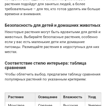
растения подойдут для занятых людей, а более
требовательные – для тех, кто готов уделять им больше
времени и внимания.
Безопасность для детей и домашних животных
Некоторые растения могут быть ядовитыми для детей и
животных. Выбирайте безопасные растения, особенно
если у вас есть маленькие дети или домашние
питомцы. Размещайте растения в недоступных для них
местах.
Соответствие стилю интерьера: таблица
сравнения
Чтобы облегчить выбор, предлагаем таблицу сравнения
популярных растений по указанным критериям:
Растение
Освещение
Влажность
Уход
Монстера
Среднее
Высокая
Умеренны