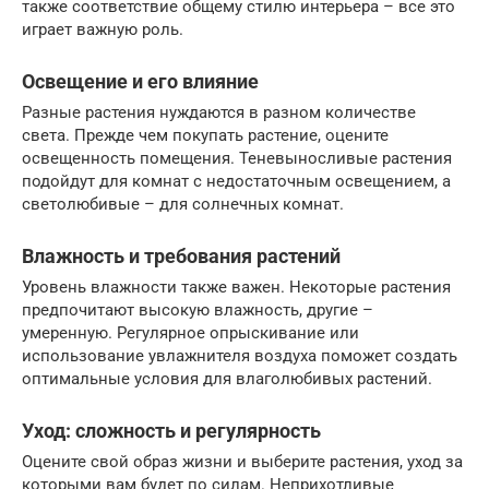
также соответствие общему стилю интерьера – все это
играет важную роль.
Освещение и его влияние
Разные растения нуждаются в разном количестве
света. Прежде чем покупать растение, оцените
освещенность помещения. Теневыносливые растения
подойдут для комнат с недостаточным освещением, а
светолюбивые – для солнечных комнат.
Влажность и требования растений
Уровень влажности также важен. Некоторые растения
предпочитают высокую влажность, другие –
умеренную. Регулярное опрыскивание или
использование увлажнителя воздуха поможет создать
оптимальные условия для влаголюбивых растений.
Уход: сложность и регулярность
Оцените свой образ жизни и выберите растения, уход за
которыми вам будет по силам. Неприхотливые