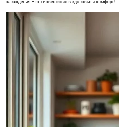
насаждения – это инвестиция в здоровье и комфорт!