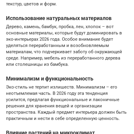
текстур, цветов и форм.
Использование натуральных материалов
Дерево, камень, бамбук, пробка, лен, хлопок – вот
основные материалы, которые будут доминировать в
эко-интерьерах 2026 года. Особое внимание будет
уделяться переработанным и возобновляемым
материалам, что подчеркивает заботу об окружающей
среде. Например, мебель из переработанного дерева
или столешницы из бамбука.
Минимализм и функциональность
Эко-стиль не терпит излишеств. Минимализм – его
неотъемлемая часть. В 2026 году эта тенденция
усилится, предлагая функциональные и лаконичные
решения для хранения вещей и организации
пространства. Каждый предмет интерьера должен быть
практичным и нести в себе определенную ценность.
Влияние растений на микроклимат