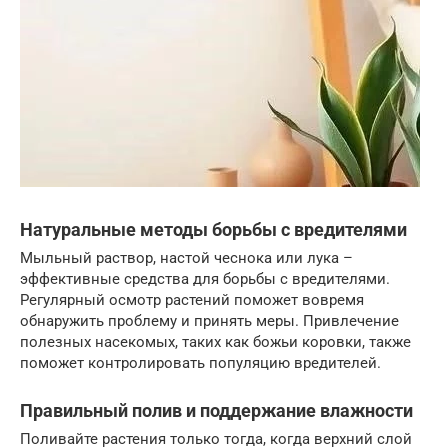
Натуральные методы борьбы с вредителями
Мыльный раствор, настой чеснока или лука –
эффективные средства для борьбы с вредителями.
Регулярный осмотр растений поможет вовремя
обнаружить проблему и принять меры. Привлечение
полезных насекомых, таких как божьи коровки, также
поможет контролировать популяцию вредителей.
Правильный полив и поддержание влажности
Поливайте растения только тогда, когда верхний слой