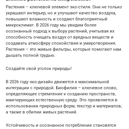
Растения – ключевой элемент эко-стиля. Они не только
украшают интерьер, но и улучшают качество воздуха,
повышают влажность и создают благоприятный
микроклимат. В 2026 году мы увидим более
осознанный подход к выбору растений, учитывая их
способность очищать воздух от вредных веществ и
создавать атмосферу спокойствия и умиротворения.
Растения – это живые фильтры, которые помогают нам
дышать полной грудью.
Создайте свой уголок природы!
В 2026 году эко-дизайн движется к максимальной
интеграции с природой. Биофилия – ключевое слово,
определяющее стремление к созданию пространств,
имитирующих естественную среду. Это проявляется в
использовании природных форм, текстур и материалов,
а также в обилии живых растений.
Устойчивость и осознанное потребление становятся