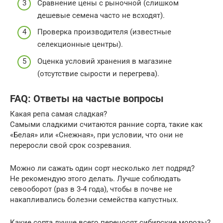
Сравнение цены с рыночной (слишком
дешевые семена часто не всходят).
Проверка производителя (известные
селекционные центры).
Оценка условий хранения в магазине
(отсутствие сырости и перегрева).
FAQ: Ответы на частые вопросы
Какая репа самая сладкая?
Самыми сладкими считаются ранние сорта, такие как
«Белая» или «Снежная», при условии, что они не
переросли свой срок созревания.
Можно ли сажать один сорт несколько лет подряд?
Не рекомендую этого делать. Лучше соблюдать
севооборот (раз в 3-4 года), чтобы в почве не
накапливались болезни семейства капустных.
Какие сорта лучше всего переносят сибирские морозы?