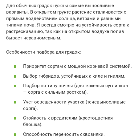
Для обычных грядок нужны самые выносливые
варианты. В открытом грунте растение сталкивается с
прямым воздействием солнца, ветрами и разными
типами почв. Я всегда смотрю на устойчивость сорта к
растрескиванию, так как на открытом воздухе полив
бывает неравномерным.
Особенности подбора для грядок:
Приоритет сортам с мощной корневой системой.
Выбор гибридов, устойчивых к киле и гнилям.
Подбор по типу почвы (для тяжелых суглинков
— сорта с сильным ростком).
Учет освещенности участка (теневыносливые
сорта).
Стойкость к вредителям (крестоцветная
блошка).
Способность переносить сквозняки.