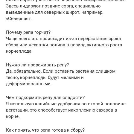
Здесь лидируют поздние сорта, специально
выведенные для северных широт, например,
«Северная».
Почему репа горчит?
Чаще всего это происходит из-за перерастания срока
сбора или нехватки полива в период активного роста
корнеплода.
Нужно ли прореживать репу?
Да, обязательно. Если оставить растения слишком
тесно, корнеплоды будут мелкими и
деформированными.
Чем подкормить репу для сладости?
Я использую калийные удобрения во второй половине
вегетации, это способствует накоплению сахаров в
корне.
Как понять, что репа готова к сбору?