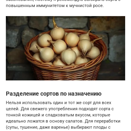
повышенным иммунитетом к мучнистой росе.
Разделение сортов по назначению
Нельзя использовать один и тот же сорт для всех
целей. Для свежего употребления подходят сорта с
тонкой кожицей и сладковатым вкусом, которые
идеально ложатся в основу салатов. Для переработки
(супы, тушение, даже варенье) выбирают плоды с