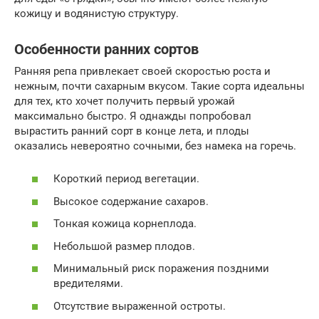
кожицу и водянистую структуру.
Особенности ранних сортов
Ранняя репа привлекает своей скоростью роста и
нежным, почти сахарным вкусом. Такие сорта идеальны
для тех, кто хочет получить первый урожай
максимально быстро. Я однажды попробовал
вырастить ранний сорт в конце лета, и плоды
оказались невероятно сочными, без намека на горечь.
Короткий период вегетации.
Высокое содержание сахаров.
Тонкая кожица корнеплода.
Небольшой размер плодов.
Минимальный риск поражения поздними
вредителями.
Отсутствие выраженной остроты.