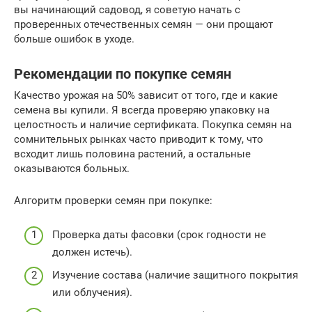
вы начинающий садовод, я советую начать с
проверенных отечественных семян — они прощают
больше ошибок в уходе.
Рекомендации по покупке семян
Качество урожая на 50% зависит от того, где и какие
семена вы купили. Я всегда проверяю упаковку на
целостность и наличие сертификата. Покупка семян на
сомнительных рынках часто приводит к тому, что
всходит лишь половина растений, а остальные
оказываются больных.
Алгоритм проверки семян при покупке:
Проверка даты фасовки (срок годности не
должен истечь).
Изучение состава (наличие защитного покрытия
или облучения).