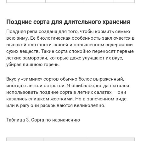
Поздние сорта для длительного хранения
Поздняя репа создана для того, чтобы кормить семью
всю зиму. Ее биологическая особенность заключается в
высокой плотности тканей и повышенном содержании
сухих веществ. Такие сорта спокойно переносят первые
легкие заморозки, которые даже улучшают их вкус,
убирая лишнюю горечь.
Вкус у «зимних» сортов обычно более выраженный,
иногда с легкой остротой. Я ошибался, когда пытался
использовать поздние сорта в летних салатах — они
казались слишком жесткими. Но в запеченном виде
или в рагу они раскрываются великолепно.
Таблица 3. Сорта по назначению