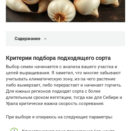
Содержание
Критерии подбора подходящего сорта
Выбор семян начинается с анализа вашего участка и
целей выращивания. Я заметил, что многие забывают
учитывать климатическую зону, из-за чего растение
либо вымерзает, либо перерастает и начинает горчить.
Для южных регионов подходят сорта с более
длительным сроком вегетации, тогда как для Сибири и
Урала критически важна скорость созревания.
При выборе я опираюсь на следующие параметры: