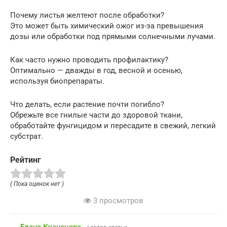
Почему листья желтеют после обработки?
Это может быть химический ожог из-за превышения
дозы или обработки под прямыми солнечными лучами.
Как часто нужно проводить профилактику?
Оптимально — дважды в год, весной и осенью,
используя биопрепараты.
Что делать, если растение почти погибло?
Обрежьте все гнилые части до здоровой ткани,
обработайте фунгицидом и пересадите в свежий, легкий
субстрат.
Рейтинг
( Пока оценок нет )
3 просмотров