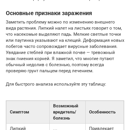
Основные признаки заражения
Заметить проблему можно по изменению внешнего
вида растения. Липкий налет на листьях говорит о том,
что насекомые выделяют падь. Мелкие светлые точки
или паутинка указывают на клещей. Деформация новых
побегов часто сопровождает вирусные заболевания.
Увядание стеблей при влажной почве — тревожный
знак гниения корней. Я заметил, что многие путают
обычный недолив с болезнью, поэтому всегда
проверяю грунт пальцем перед лечением.
Для быстрого анализа используйте эту таблицу:
Возможный
Симптом
вредитель/
Особенность
болезнь
Липкий
Привлекает