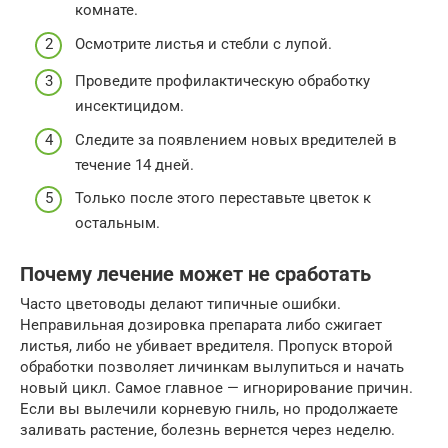
комнате.
Осмотрите листья и стебли с лупой.
Проведите профилактическую обработку
инсектицидом.
Следите за появлением новых вредителей в
течение 14 дней.
Только после этого переставьте цветок к
остальным.
Почему лечение может не сработать
Часто цветоводы делают типичные ошибки.
Неправильная дозировка препарата либо сжигает
листья, либо не убивает вредителя. Пропуск второй
обработки позволяет личинкам вылупиться и начать
новый цикл. Самое главное — игнорирование причин.
Если вы вылечили корневую гниль, но продолжаете
заливать растение, болезнь вернется через неделю.