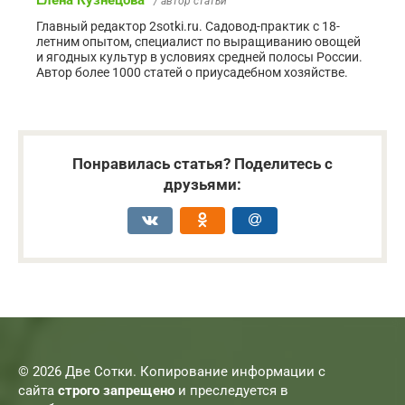
Елена Кузнецова
/ автор статьи
Главный редактор 2sotki.ru. Садовод-практик с 18-
летним опытом, специалист по выращиванию овощей
и ягодных культур в условиях средней полосы России.
Автор более 1000 статей о приусадебном хозяйстве.
Понравилась статья? Поделитесь с
друзьями:
© 2026 Две Сотки. Копирование информации с
сайта
строго запрещено
и преследуется в