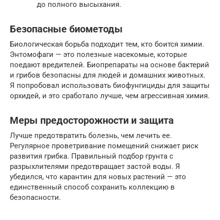
до полного высыхания.
Безопасные биометоды
Биологическая борьба подходит тем, кто боится химии.
Энтомофаги — это полезные насекомые, которые
поедают вредителей. Биопрепараты на основе бактерий
и грибов безопасны для людей и домашних животных.
Я попробовал использовать биофунгициды для защиты
орхидей, и это сработало лучше, чем агрессивная химия.
Меры предосторожности и защита
Лучше предотвратить болезнь, чем лечить ее.
Регулярное проветривание помещений снижает риск
развития грибка. Правильный подбор грунта с
разрыхлителями предотвращает застой воды. Я
убедился, что карантин для новых растений — это
единственный способ сохранить коллекцию в
безопасности.