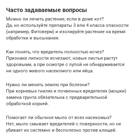
Часто задаваемые вопросы
Можно ли лечить растение, если в доме кот?
Да, но используйте препараты 3 или 4 класса опасности
(например, Фитоверм) и изолируйте растение на время
обработки и высыхания.
Как понять, что вредитель полностью исчез?
Признаки липкости исчезают, новые листья растут
здоровыми, а при осмотре с лупой не обнаруживается
ни одного живого насекомого или яйца.
Нужно ли менять землю при болезни?
При корневых гнилях и почвенных вредителях (мошки)
замена грунта обязательна с предварительной
обработкой корней.
Помогает ли обычное мыло от всех насекомых?
Нет, мыло смывает вредителей с поверхности, но не
убивает их системно и бесполезно против клещей.