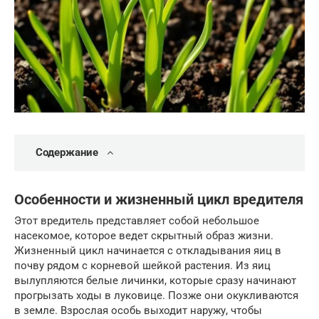
Содержание
Особенности и жизненный цикл вредителя
Этот вредитель представляет собой небольшое
насекомое, которое ведет скрытный образ жизни.
Жизненный цикл начинается с откладывания яиц в
почву рядом с корневой шейкой растения. Из яиц
вылупляются белые личинки, которые сразу начинают
прогрызать ходы в луковице. Позже они окукливаются
в земле. Взрослая особь выходит наружу, чтобы