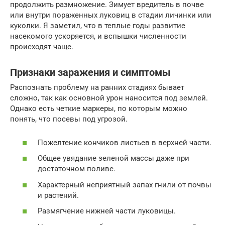
продолжить размножение. Зимует вредитель в почве
или внутри пораженных луковиц в стадии личинки или
куколки. Я заметил, что в теплые годы развитие
насекомого ускоряется, и вспышки численности
происходят чаще.
Признаки заражения и симптомы
Распознать проблему на ранних стадиях бывает
сложно, так как основной урон наносится под землей.
Однако есть четкие маркеры, по которым можно
понять, что посевы под угрозой.
Пожелтение кончиков листьев в верхней части.
Общее увядание зеленой массы даже при
достаточном поливе.
Характерный неприятный запах гнили от почвы
и растений.
Размягчение нижней части луковицы.