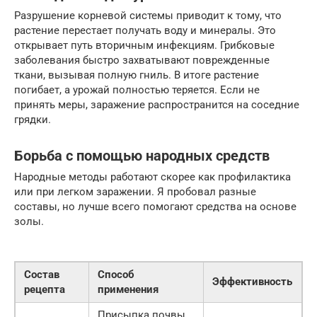
Разрушение корневой системы приводит к тому, что
растение перестает получать воду и минералы. Это
открывает путь вторичным инфекциям. Грибковые
заболевания быстро захватывают поврежденные
ткани, вызывая полную гниль. В итоге растение
погибает, а урожай полностью теряется. Если не
принять меры, заражение распространится на соседние
грядки.
Борьба с помощью народных средств
Народные методы работают скорее как профилактика
или при легком заражении. Я пробовал разные
составы, но лучше всего помогают средства на основе
золы.
Состав
Способ
Эффективность
рецепта
применения
Присыпка почвы