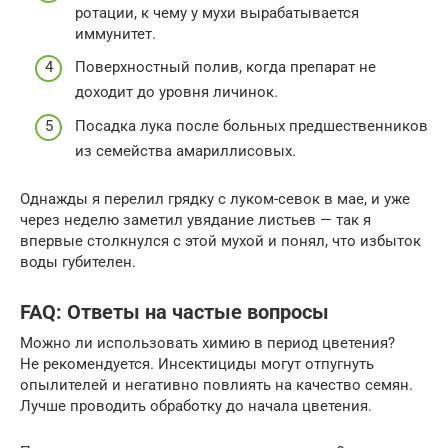
ротации, к чему у мухи вырабатывается
иммунитет.
Поверхностный полив, когда препарат не
доходит до уровня личинок.
Посадка лука после больных предшественников
из семейства амариллисовых.
Однажды я перелил грядку с луком-севок в мае, и уже
через неделю заметил увядание листьев — так я
впервые столкнулся с этой мухой и понял, что избыток
воды губителен.
FAQ: Ответы на частые вопросы
Можно ли использовать химию в период цветения?
Не рекомендуется. Инсектициды могут отпугнуть
опылителей и негативно повлиять на качество семян.
Лучше проводить обработку до начала цветения.