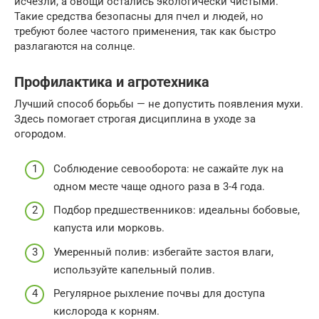
исчезли, а овощи остались экологически чистыми.
Такие средства безопасны для пчел и людей, но
требуют более частого применения, так как быстро
разлагаются на солнце.
Профилактика и агротехника
Лучший способ борьбы — не допустить появления мухи.
Здесь помогает строгая дисциплина в уходе за
огородом.
Соблюдение севооборота: не сажайте лук на
одном месте чаще одного раза в 3-4 года.
Подбор предшественников: идеальны бобовые,
капуста или морковь.
Умеренный полив: избегайте застоя влаги,
используйте капельный полив.
Регулярное рыхление почвы для доступа
кислорода к корням.