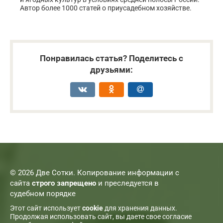
Автор более 1000 статей о приусадебном хозяйстве.
Понравилась статья? Поделитесь с
друзьями:
© 2026 Две Сотки. Копирование информации с
сайта
строго запрещено
и преследуется в
судебном порядке
Этот сайт использует
cookie
для хранения данных.
Продолжая использовать сайт, вы даете свое согласие