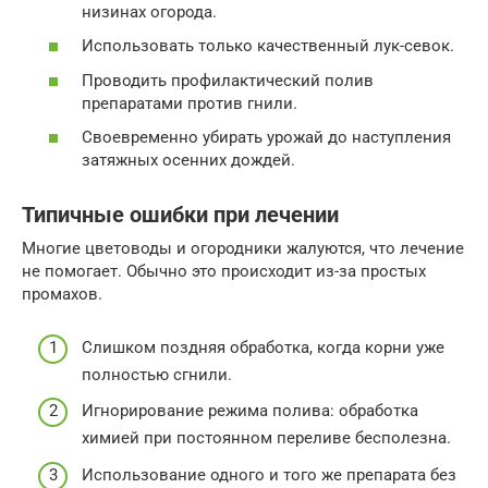
низинах огорода.
Использовать только качественный лук-севок.
Проводить профилактический полив
препаратами против гнили.
Своевременно убирать урожай до наступления
затяжных осенних дождей.
Типичные ошибки при лечении
Многие цветоводы и огородники жалуются, что лечение
не помогает. Обычно это происходит из-за простых
промахов.
Слишком поздняя обработка, когда корни уже
полностью сгнили.
Игнорирование режима полива: обработка
химией при постоянном переливе бесполезна.
Использование одного и того же препарата без