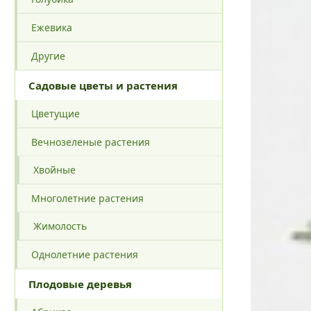
Ежевика
Другие
Садовые цветы и растения
Цветущие
Вечнозеленые растения
Хвойные
Многолетние растения
Жимолость
Однолетние растения
Плодовые деревья