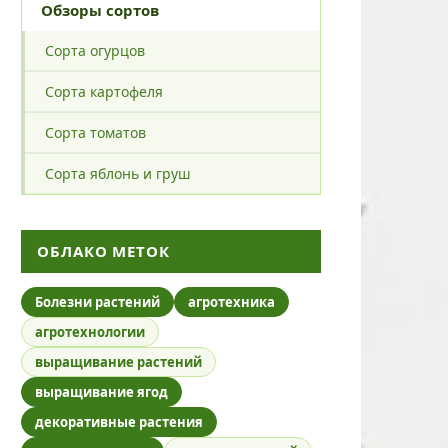
Обзоры сортов
Сорта огурцов
Сорта картофеля
Сорта томатов
Сорта яблонь и груш
ОБЛАКО МЕТОК
Болезни растений
агротехника
агротехнологии
выращивание растений
выращивание ягод
декоративные растения