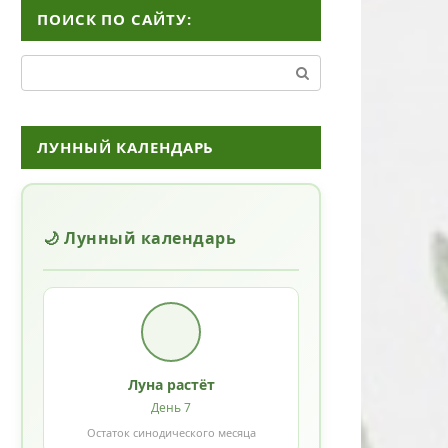
ПОИСК ПО САЙТУ:
Поиск:
ЛУННЫЙ КАЛЕНДАРЬ
🌙 Лунный календарь
Луна растёт
День 7
Остаток синодического месяца