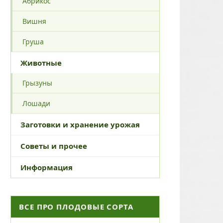
Абрикос
Вишня
Груша
Животные
Грызуны
Лошади
Заготовки и хранение урожая
Советы и прочее
Информация
ВСЕ ПРО ПЛОДОВЫЕ СОРТА