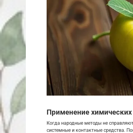
Применение химических
Когда народные методы не справляют
системные и контактные средства. Поп