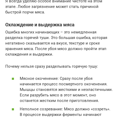
Я всегда уделяю особое внимание чистоте на этом
этапе. Любое загрязнение может стать причиной
быстрой порчи мяса.
Охлаждение и выдержка мяса
Ошибка многих начинающих – это немедленная
разделка горячей туши. Это большая ошибка, которая
негативно сказывается на вкусе, текстуре и сроке
хранения мяса. После убоя мясо должно пройти этап
охлаждения и выдержки.
Почему нельзя сразу разделывать горячую тушу:
Мясное окоченение: Сразу после убоя
начинается процесс посмертного окоченения.
Мышцы становятся жесткими и неэластичными.
Если разрубить мясо в этот момент, оно
останется жестким после приготовления.
Неполное созревание: Мясо должно «созреть».
В процессе выдержки ферменты начинают