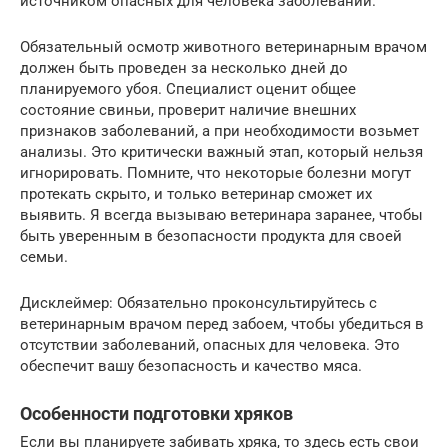
источником опасных для человека заболеваний.
Обязательный осмотр животного ветеринарным врачом
должен быть проведен за несколько дней до
планируемого убоя. Специалист оценит общее
состояние свиньи, проверит наличие внешних
признаков заболеваний, а при необходимости возьмет
анализы. Это критически важный этап, который нельзя
игнорировать. Помните, что некоторые болезни могут
протекать скрыто, и только ветеринар сможет их
выявить. Я всегда вызываю ветеринара заранее, чтобы
быть уверенным в безопасности продукта для своей
семьи.
Дисклеймер: Обязательно проконсультируйтесь с
ветеринарным врачом перед забоем, чтобы убедиться в
отсутствии заболеваний, опасных для человека. Это
обеспечит вашу безопасность и качество мяса.
Особенности подготовки хряков
Если вы планируете забивать хряка, то здесь есть свои