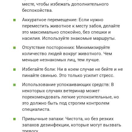
месте, чтобы избежать дополнительного
беспокойства.
Аккуратное перемещение: Если нужно
переместить животное к месту забоя, делайте
это максимально спокойно, без спешки и
насилия. Используйте знакомые маршруты.
Отсутствие посторонних: Минимизируйте
количество людей вокруг животного. Чем
меньше незнакомых лиц, тем лучше.
Избегайте боли: Ни в коем случае не бейте и не
пинайте свинью. Это только усилит стресс.
Использование успокаивающих средств: В
некоторых случаях ветеринар может
порекомендовать легкие успокоительные, но
это должно быть под строгим контролем
специалиста.
Привычные запахи: Чистота, но без резких
запахов дезинфекции, которые могут вызвать
тревогу.