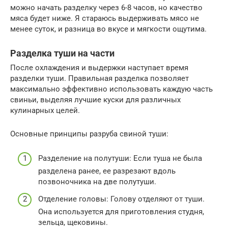
можно начать разделку через 6-8 часов, но качество
мяса будет ниже. Я стараюсь выдерживать мясо не
менее суток, и разница во вкусе и мягкости ощутима.
Разделка туши на части
После охлаждения и выдержки наступает время
разделки туши. Правильная разделка позволяет
максимально эффективно использовать каждую часть
свиньи, выделяя лучшие куски для различных
кулинарных целей.
Основные принципы разруба свиной туши:
Разделение на полутуши: Если туша не была
разделена ранее, ее разрезают вдоль
позвоночника на две полутуши.
Отделение головы: Голову отделяют от туши.
Она используется для приготовления студня,
зельца, щековины.