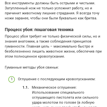
Все инструменты должны быть острыми и чистыми.
Затупленный нож не только усложнит работу, но и
причинит животному лишние страдания. Я всегда точу
ножи заранее, чтобы они были буквально как бритва.
Процесс убоя: пошаговая техника
Процесс убоя требует не только физической силы, но и
знания анатомии, а также соблюдения принципов
гуманности. Главная цель – максимально быстро и
безболезненно лишить животное жизни, обеспечив при
этом полноценное кровопускание.
Гуманные методы убоя свиньи:
Оглушение с последующим кровопусканием:
Механическое оглушение:
Использование специального
оглушающего пистолета или сильного
удара молотом по голове (в лобную