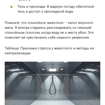
Тень и прохлада: В жаркую погоду обеспечьте
тень и доступ к прохладной воде.
Помните, что спокойное животное – залог вкусного
мяса. Я всегда стараюсь разговаривать со свиньей
спокойным голосом, когда веду ее к месту убоя. Это
помогает ей чувствовать себя немного увереннее.
Таблица: Признаки стресса у животного и методы их
нейтрализации