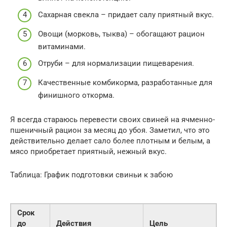
Сахарная свекла – придает салу приятный вкус.
Овощи (морковь, тыква) – обогащают рацион
витаминами.
Отруби – для нормализации пищеварения.
Качественные комбикорма, разработанные для
финишного откорма.
Я всегда стараюсь перевести своих свиней на ячменно-
пшеничный рацион за месяц до убоя. Заметил, что это
действительно делает сало более плотным и белым, а
мясо приобретает приятный, нежный вкус.
Таблица: График подготовки свиньи к забою
Срок
до
Действия
Цель