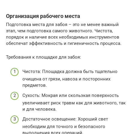
Организация рабочего места
Подготовка места для забоя – это не менее важный
этап, чем подготовка самого животного. Чистота,
порядок и наличие всех необходимых инструментов
обеспечат эффективность и гигиеничность процесса.
Требования к площадке для забоя:
Чистота: Площадка должна быть тщательно
очищена от грязи, навоза и посторонних
предметов.
Сухость: Мокрая или скользкая поверхность
увеличивает риск травм как для животного, так
и для человека.
Достаточное освещение: Хороший свет
необходим для точного и безопасного
выполнения всех операций.