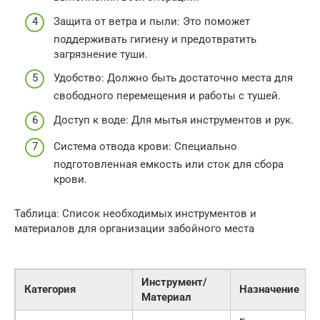
Защита от ветра и пыли: Это поможет
поддерживать гигиену и предотвратить
загрязнение туши.
Удобство: Должно быть достаточно места для
свободного перемещения и работы с тушей.
Доступ к воде: Для мытья инструментов и рук.
Система отвода крови: Специально
подготовленная емкость или сток для сбора
крови.
Таблица: Список необходимых инструментов и
материалов для организации забойного места
Инструмент/
Категория
Назначение
Материал