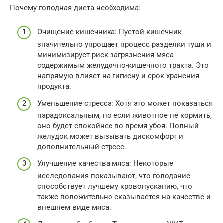
Почему голодная диета необходима:
Очищение кишечника: Пустой кишечник
значительно упрощает процесс разделки туши и
минимизирует риск загрязнения мяса
содержимым желудочно-кишечного тракта. Это
напрямую влияет на гигиену и срок хранения
продукта.
Уменьшение стресса: Хотя это может показаться
парадоксальным, но если животное не кормить,
оно будет спокойнее во время убоя. Полный
желудок может вызывать дискомфорт и
дополнительный стресс.
Улучшение качества мяса: Некоторые
исследования показывают, что голодание
способствует лучшему кровопусканию, что
также положительно сказывается на качестве и
внешнем виде мяса.