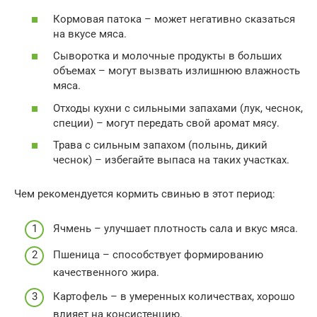
Кормовая патока – может негативно сказаться
на вкусе мяса.
Сыворотка и молочные продукты в больших
объемах – могут вызвать излишнюю влажность
мяса.
Отходы кухни с сильными запахами (лук, чеснок,
специи) – могут передать свой аромат мясу.
Трава с сильным запахом (полынь, дикий
чеснок) – избегайте выпаса на таких участках.
Чем рекомендуется кормить свинью в этот период:
Ячмень – улучшает плотность сала и вкус мяса.
Пшеница – способствует формированию
качественного жира.
Картофель – в умеренных количествах, хорошо
влияет на консистенцию.