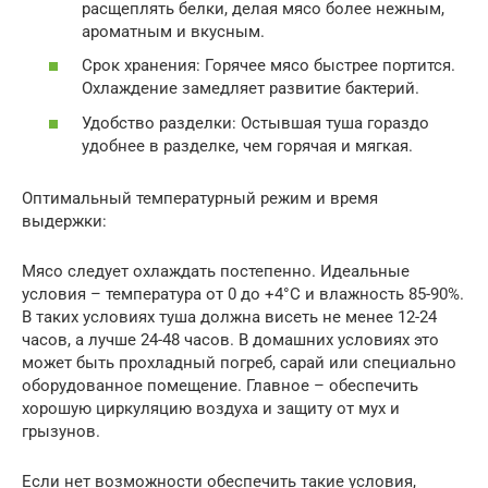
расщеплять белки, делая мясо более нежным,
ароматным и вкусным.
Срок хранения: Горячее мясо быстрее портится.
Охлаждение замедляет развитие бактерий.
Удобство разделки: Остывшая туша гораздо
удобнее в разделке, чем горячая и мягкая.
Оптимальный температурный режим и время
выдержки:
Мясо следует охлаждать постепенно. Идеальные
условия – температура от 0 до +4°C и влажность 85-90%.
В таких условиях туша должна висеть не менее 12-24
часов, а лучше 24-48 часов. В домашних условиях это
может быть прохладный погреб, сарай или специально
оборудованное помещение. Главное – обеспечить
хорошую циркуляцию воздуха и защиту от мух и
грызунов.
Если нет возможности обеспечить такие условия,