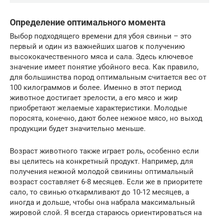
Определение оптимального момента
Выбор подходящего времени для убоя свиньи – это
первый и один из важнейших шагов к получению
высококачественного мяса и сала. Здесь ключевое
значение имеет понятие убойного веса. Как правило,
для большинства пород оптимальным считается вес от
100 килограммов и более. Именно в этот период
животное достигает зрелости, а его мясо и жир
приобретают желаемые характеристики. Молодые
поросята, конечно, дают более нежное мясо, но выход
продукции будет значительно меньше.
Возраст животного также играет роль, особенно если
вы целитесь на конкретный продукт. Например, для
получения нежной молодой свинины оптимальный
возраст составляет 6-8 месяцев. Если же в приоритете
сало, то свинью откармливают до 10-12 месяцев, а
иногда и дольше, чтобы она набрала максимальный
жировой слой. Я всегда стараюсь ориентироваться на