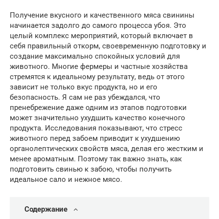
Получение вкусного и качественного мяса свинины
начинается задолго до самого процесса убоя. Это
целый комплекс мероприятий, который включает в
себя правильный откорм, своевременную подготовку и
создание максимально спокойных условий для
животного. Многие фермеры и частные хозяйства
стремятся к идеальному результату, ведь от этого
зависит не только вкус продукта, но и его
безопасность. Я сам не раз убеждался, что
пренебрежение даже одним из этапов подготовки
может значительно ухудшить качество конечного
продукта. Исследования показывают, что стресс
животного перед забоем приводит к ухудшению
органолептических свойств мяса, делая его жестким и
менее ароматным. Поэтому так важно знать, как
подготовить свинью к забою, чтобы получить
идеальное сало и нежное мясо.
Содержание