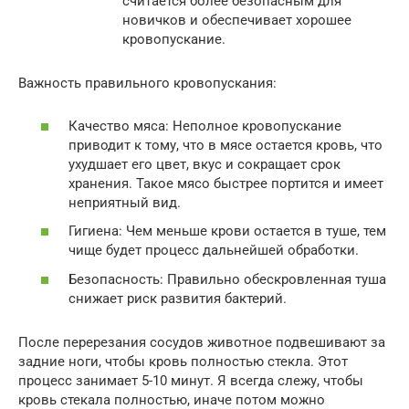
считается более безопасным для
новичков и обеспечивает хорошее
кровопускание.
Важность правильного кровопускания:
Качество мяса: Неполное кровопускание
приводит к тому, что в мясе остается кровь, что
ухудшает его цвет, вкус и сокращает срок
хранения. Такое мясо быстрее портится и имеет
неприятный вид.
Гигиена: Чем меньше крови остается в туше, тем
чище будет процесс дальнейшей обработки.
Безопасность: Правильно обескровленная туша
снижает риск развития бактерий.
После перерезания сосудов животное подвешивают за
задние ноги, чтобы кровь полностью стекла. Этот
процесс занимает 5-10 минут. Я всегда слежу, чтобы
кровь стекала полностью, иначе потом можно