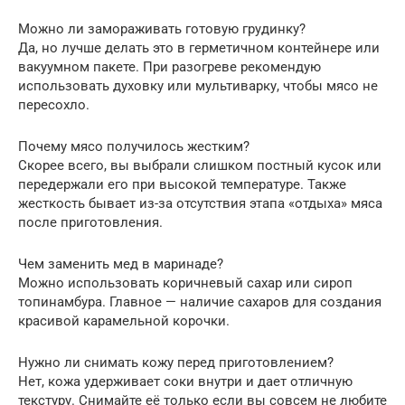
Можно ли замораживать готовую грудинку?
Да, но лучше делать это в герметичном контейнере или
вакуумном пакете. При разогреве рекомендую
использовать духовку или мультиварку, чтобы мясо не
пересохло.
Почему мясо получилось жестким?
Скорее всего, вы выбрали слишком постный кусок или
передержали его при высокой температуре. Также
жесткость бывает из-за отсутствия этапа «отдыха» мяса
после приготовления.
Чем заменить мед в маринаде?
Можно использовать коричневый сахар или сироп
топинамбура. Главное — наличие сахаров для создания
красивой карамельной корочки.
Нужно ли снимать кожу перед приготовлением?
Нет, кожа удерживает соки внутри и дает отличную
текстуру. Снимайте её только если вы совсем не любите