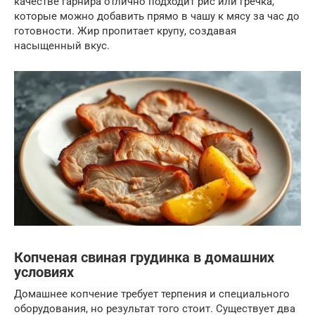
качестве гарнира отлично подходит рис или гречка,
которые можно добавить прямо в чашу к мясу за час до
готовности. Жир пропитает крупу, создавая
насыщенный вкус.
Копченая свиная грудинка в домашних
условиях
Домашнее копчение требует терпения и специального
оборудования, но результат того стоит. Существует два