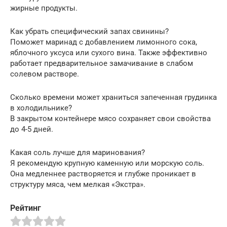
жирные продукты.
Как убрать специфический запах свинины?
Поможет маринад с добавлением лимонного сока,
яблочного уксуса или сухого вина. Также эффективно
работает предварительное замачивание в слабом
солевом растворе.
Сколько времени может храниться запеченная грудинка
в холодильнике?
В закрытом контейнере мясо сохраняет свои свойства
до 4-5 дней.
Какая соль лучше для маринования?
Я рекомендую крупную каменную или морскую соль.
Она медленнее растворяется и глубже проникает в
структуру мяса, чем мелкая «Экстра».
Рейтинг