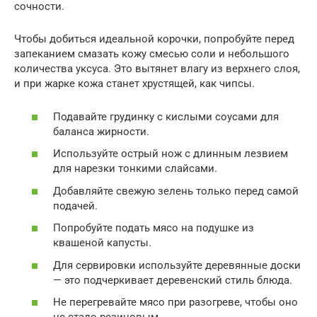
сочности.
Чтобы добиться идеальной корочки, попробуйте перед
запеканием смазать кожу смесью соли и небольшого
количества уксуса. Это вытянет влагу из верхнего слоя,
и при жарке кожа станет хрустящей, как чипсы.
Подавайте грудинку с кислыми соусами для
баланса жирности.
Используйте острый нож с длинным лезвием
для нарезки тонкими слайсами.
Добавляйте свежую зелень только перед самой
подачей.
Попробуйте подать мясо на подушке из
квашеной капусты.
Для сервировки используйте деревянные доски
— это подчеркивает деревенский стиль блюда.
Не перегревайте мясо при разогреве, чтобы оно